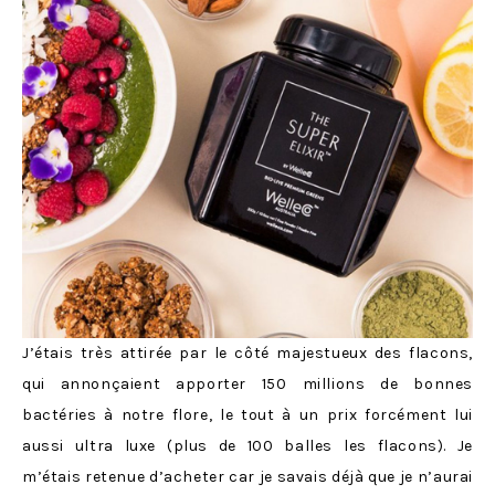
J’étais très attirée par le côté majestueux des flacons,
qui annonçaient apporter 150 millions de bonnes
bactéries à notre flore, le tout à un prix forcément lui
aussi ultra luxe (plus de 100 balles les flacons). Je
m’étais retenue d’acheter car je savais déjà que je n’aurai