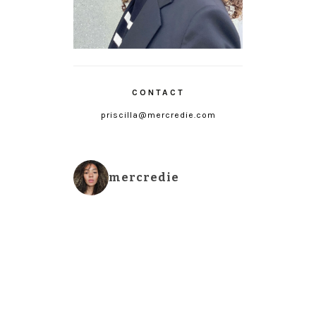
CONTACT
priscilla@mercredie.com
mercredie