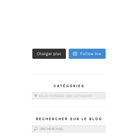
Charger plus
Follow me
CATÉGORIES
Catégories
RECHERCHER SUR LE BLOG
Rechercher :