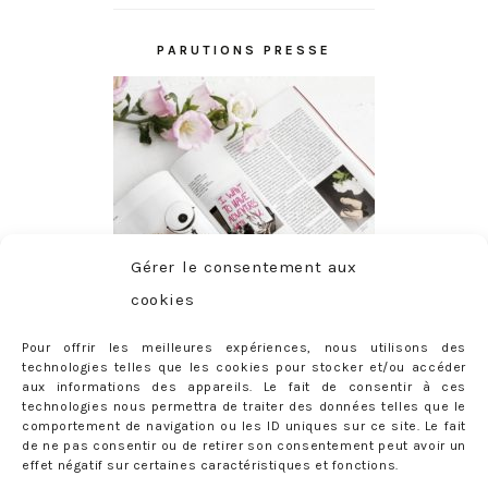
PARUTIONS PRESSE
Gérer le consentement aux
cookies
Pour offrir les meilleures expériences, nous utilisons des
technologies telles que les cookies pour stocker et/ou accéder
aux informations des appareils. Le fait de consentir à ces
technologies nous permettra de traiter des données telles que le
comportement de navigation ou les ID uniques sur ce site. Le fait
de ne pas consentir ou de retirer son consentement peut avoir un
effet négatif sur certaines caractéristiques et fonctions.
ABONNEMENT