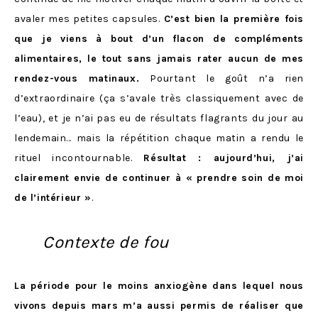
avaler mes petites capsules.
C’est bien la première fois
que je viens à bout d’un flacon de compléments
alimentaires, le tout sans jamais rater aucun de mes
rendez-vous matinaux.
Pourtant le goût n’a rien
d’extraordinaire (ça s’avale très classiquement avec de
l’eau), et je n’ai pas eu de résultats flagrants du jour au
lendemain… mais la répétition chaque matin a rendu le
rituel incontournable.
Résultat : aujourd’hui, j’ai
clairement envie de continuer à « prendre soin de moi
de l’intérieur »
.
Contexte de fou
La période pour le moins anxiogène dans lequel nous
vivons depuis mars m’a aussi permis de réaliser que