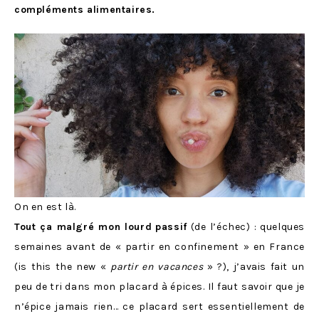
compléments alimentaires.
On en est là.
Tout ça malgré mon lourd
passif
(de l’échec) : quelques
semaines avant de « partir en confinement » en France
(is this the new «
partir en vacances
» ?), j’avais fait un
peu de tri dans mon placard à épices. Il faut savoir que je
n’épice jamais rien… ce placard sert essentiellement de