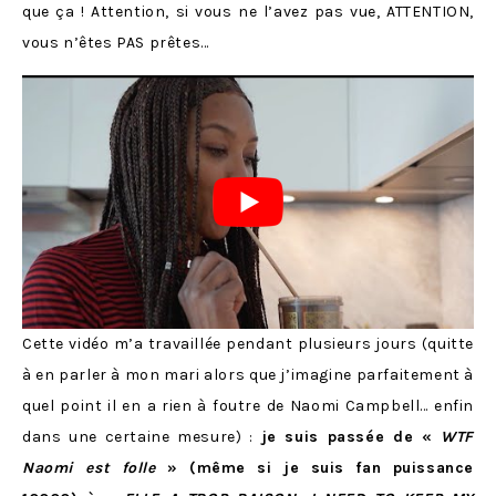
que ça ! Attention, si vous ne l’avez pas vue, ATTENTION,
vous n’êtes PAS prêtes…
Cette vidéo m’a travaillée pendant plusieurs jours (quitte
à en parler à mon mari alors que j’imagine parfaitement à
quel point il en a rien à foutre de Naomi Campbell… enfin
dans une certaine mesure) :
je suis passée de «
WTF
Naomi est folle
» (même si je suis fan puissance