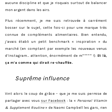
aucune discipline et que je risquais surtout de balancer
mon argent dans les airs.
Plus récemment, je me suis retrouvée à carrément
bosser sur le sujet, cette fois-ci pour une marque très
connue de compléments alimentaires. Bien entendu,
j’avais établi un petit benchmark « inspiration » du
marché (en comptant par exemple les nouveaux venus
d’Instagram… attention, énormément de m***** !).
Et là,
ça m’a comme qui dirait re-chauffée.
Suprême influence
Vint alors le coup de grâce – que je me suis permise de
partager avec vous
sur Facebook
: la «
Personal Vitamin
& Supplement Routine
» de Naomi Campbell les gars, rien