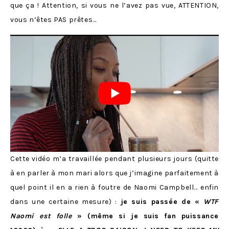
que ça ! Attention, si vous ne l’avez pas vue, ATTENTION,
vous n’êtes PAS prêtes…
Cette vidéo m’a travaillée pendant plusieurs jours (quitte
à en parler à mon mari alors que j’imagine parfaitement à
quel point il en a rien à foutre de Naomi Campbell… enfin
dans une certaine mesure) :
je suis passée de «
WTF
Naomi est folle
» (même si je suis fan puissance