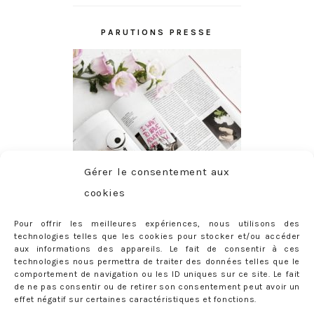
PARUTIONS PRESSE
Gérer le consentement aux
cookies
Pour offrir les meilleures expériences, nous utilisons des
technologies telles que les cookies pour stocker et/ou accéder
aux informations des appareils. Le fait de consentir à ces
technologies nous permettra de traiter des données telles que le
comportement de navigation ou les ID uniques sur ce site. Le fait
de ne pas consentir ou de retirer son consentement peut avoir un
effet négatif sur certaines caractéristiques et fonctions.
ABONNEMENT