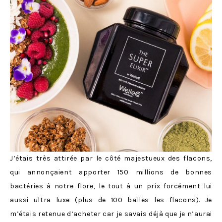
J’étais très attirée par le côté majestueux des flacons,
qui annonçaient apporter 150 millions de bonnes
bactéries à notre flore, le tout à un prix forcément lui
aussi ultra luxe (plus de 100 balles les flacons). Je
m’étais retenue d’acheter car je savais déjà que je n’aurai