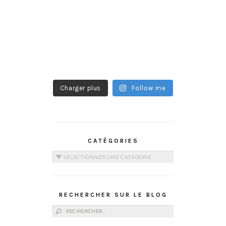
Charger plus
Follow me
CATÉGORIES
Catégories
RECHERCHER SUR LE BLOG
Rechercher :