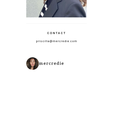
CONTACT
priscilla@mercredie.com
mercredie