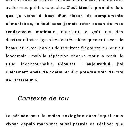
avaler mes petites capsules.
C’est bien la première fois
que je viens à bout d’un flacon de compléments
alimentaires, le tout sans jamais rater aucun de mes
rendez-vous matinaux.
Pourtant le goût n’a rien
d’extraordinaire (ça s’avale très classiquement avec de
l’eau), et je n’ai pas eu de résultats flagrants du jour au
lendemain… mais la répétition chaque matin a rendu le
rituel incontournable.
Résultat : aujourd’hui, j’ai
clairement envie de continuer à « prendre soin de moi
de l’intérieur »
.
Contexte de fou
La période pour le moins anxiogène dans lequel nous
vivons depuis mars m’a aussi permis de réaliser que