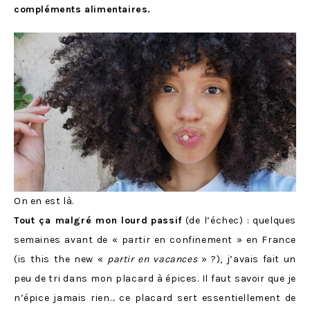
compléments alimentaires.
On en est là.
Tout ça malgré mon lourd
passif
(de l’échec) : quelques
semaines avant de « partir en confinement » en France
(is this the new «
partir en vacances
» ?), j’avais fait un
peu de tri dans mon placard à épices. Il faut savoir que je
n’épice jamais rien… ce placard sert essentiellement de