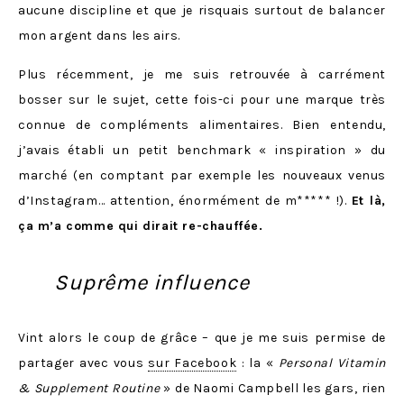
aucune discipline et que je risquais surtout de balancer
mon argent dans les airs.
Plus récemment, je me suis retrouvée à carrément
bosser sur le sujet, cette fois-ci pour une marque très
connue de compléments alimentaires. Bien entendu,
j’avais établi un petit benchmark « inspiration » du
marché (en comptant par exemple les nouveaux venus
d’Instagram… attention, énormément de m***** !).
Et là,
ça m’a comme qui dirait re-chauffée.
Suprême influence
Vint alors le coup de grâce – que je me suis permise de
partager avec vous
sur Facebook
: la «
Personal Vitamin
& Supplement Routine
» de Naomi Campbell les gars, rien