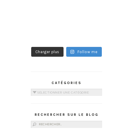
Charger plus
Follow me
CATÉGORIES
Catégories
RECHERCHER SUR LE BLOG
Rechercher :