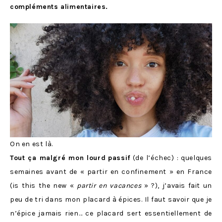
compléments alimentaires.
On en est là.
Tout ça malgré mon lourd
passif
(de l’échec) : quelques
semaines avant de « partir en confinement » en France
(is this the new «
partir en vacances
» ?), j’avais fait un
peu de tri dans mon placard à épices. Il faut savoir que je
n’épice jamais rien… ce placard sert essentiellement de