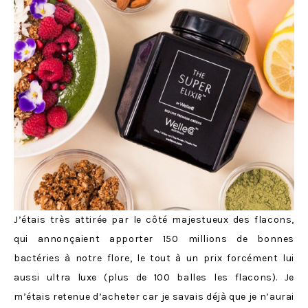
J’étais très attirée par le côté majestueux des flacons,
qui annonçaient apporter 150 millions de bonnes
bactéries à notre flore, le tout à un prix forcément lui
aussi ultra luxe (plus de 100 balles les flacons). Je
m’étais retenue d’acheter car je savais déjà que je n’aurai