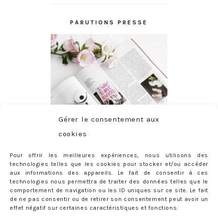
PARUTIONS PRESSE
Gérer le consentement aux
cookies
Pour offrir les meilleures expériences, nous utilisons des
technologies telles que les cookies pour stocker et/ou accéder
aux informations des appareils. Le fait de consentir à ces
technologies nous permettra de traiter des données telles que le
comportement de navigation ou les ID uniques sur ce site. Le fait
de ne pas consentir ou de retirer son consentement peut avoir un
effet négatif sur certaines caractéristiques et fonctions.
ABONNEMENT