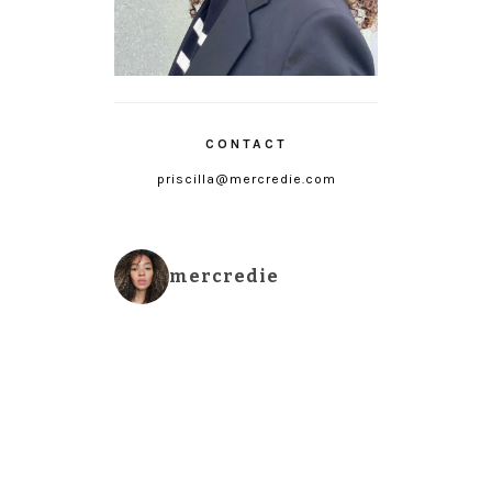
CONTACT
priscilla@mercredie.com
mercredie