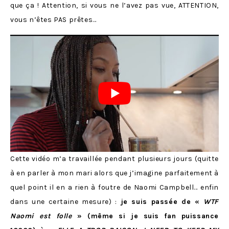
que ça ! Attention, si vous ne l’avez pas vue, ATTENTION,
vous n’êtes PAS prêtes…
Cette vidéo m’a travaillée pendant plusieurs jours (quitte
à en parler à mon mari alors que j’imagine parfaitement à
quel point il en a rien à foutre de Naomi Campbell… enfin
dans une certaine mesure) :
je suis passée de «
WTF
Naomi est folle
» (même si je suis fan puissance