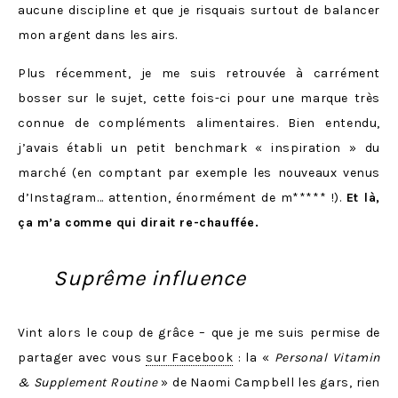
aucune discipline et que je risquais surtout de balancer
mon argent dans les airs.
Plus récemment, je me suis retrouvée à carrément
bosser sur le sujet, cette fois-ci pour une marque très
connue de compléments alimentaires. Bien entendu,
j’avais établi un petit benchmark « inspiration » du
marché (en comptant par exemple les nouveaux venus
d’Instagram… attention, énormément de m***** !).
Et là,
ça m’a comme qui dirait re-chauffée.
Suprême influence
Vint alors le coup de grâce – que je me suis permise de
partager avec vous
sur Facebook
: la «
Personal Vitamin
& Supplement Routine
» de Naomi Campbell les gars, rien