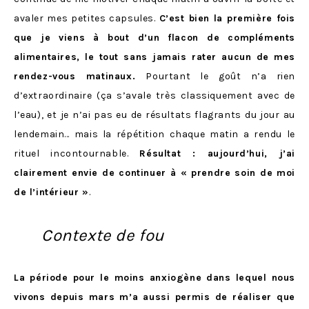
avaler mes petites capsules.
C’est bien la première fois
que je viens à bout d’un flacon de compléments
alimentaires, le tout sans jamais rater aucun de mes
rendez-vous matinaux.
Pourtant le goût n’a rien
d’extraordinaire (ça s’avale très classiquement avec de
l’eau), et je n’ai pas eu de résultats flagrants du jour au
lendemain… mais la répétition chaque matin a rendu le
rituel incontournable.
Résultat : aujourd’hui, j’ai
clairement envie de continuer à « prendre soin de moi
de l’intérieur »
.
Contexte de fou
La période pour le moins anxiogène dans lequel nous
vivons depuis mars m’a aussi permis de réaliser que