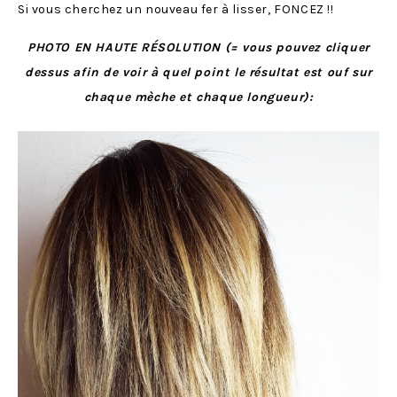
Si vous cherchez un nouveau fer à lisser, FONCEZ !!
PHOTO EN HAUTE RÉSOLUTION (= vous pouvez cliquer
dessus afin de voir à quel point le résultat est ouf sur
chaque mèche et chaque longueur):