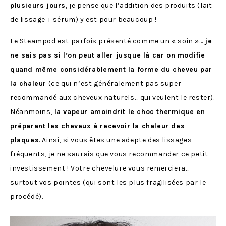
plusieurs jours
, je pense que l’addition des produits (lait
de lissage + sérum) y est pour beaucoup !
Le Steampod est parfois présenté comme un « soin »…
je
ne sais pas si l’on peut aller jusque là car on modifie
quand même considérablement la forme du cheveu par
la chaleur
(ce qui n’est généralement pas super
recommandé aux cheveux naturels… qui veulent le rester).
Néanmoins,
la vapeur amoindrit le choc thermique en
préparant les cheveux à recevoir la chaleur des
plaques
. Ainsi, si vous êtes une adepte des lissages
fréquents, je ne saurais que vous recommander ce petit
investissement ! Votre chevelure vous remerciera…
surtout vos pointes (qui sont les plus fragilisées par le
procédé).