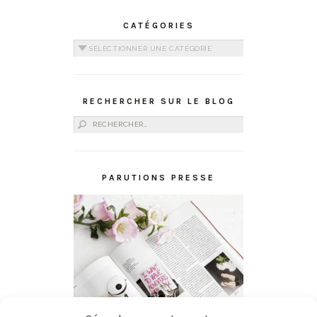
CATÉGORIES
Catégories
RECHERCHER SUR LE BLOG
Rechercher :
PARUTIONS PRESSE