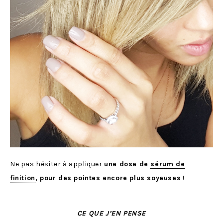
Ne pas hésiter à appliquer
une dose de
sérum de
finition
, pour des pointes encore plus soyeuses
!
CE QUE J’EN PENSE