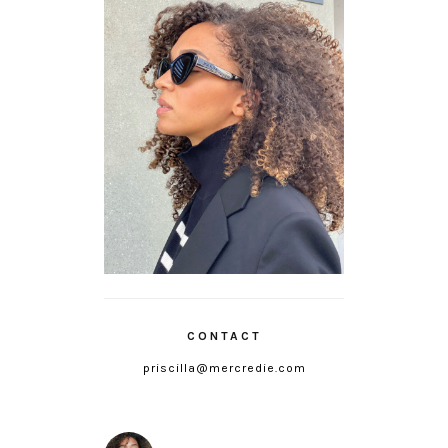
CONTACT
priscilla@mercredie.com