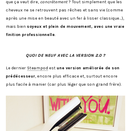
que ça veut dire,
concrètement
? Tout simplement que les
cheveux ne se retrouvent pas rêches et sans vie (comme
après une mise en beauté avec un fer à lisser classique…),
mais bien
soyeux et plein de mouvement, avec une vraie
finition professionnelle
.
QUOI DE NEUF AVEC LA VERSION 2.0 ?
Le dernier
Steampod
est
une version améliorée de son
prédécesseur
, encore plus efficace et, surtout encore
plus facile à manier (car plus léger que son grand frère).