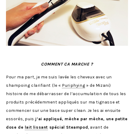
COMMENT CA MARCHE ?
Pour ma part, je me suis lavée les cheveux avec un
shampoing clarifiant (le «
Puriphying
» de Mizani)
histoire de me débarrasser de l’accumulation de tous les
produits précédemment appliqués sur ma tignasse et
commencer sur une base super clean. Je les ai ensuite
essorés, puis
j’ai appliqué, mèche par mèche, une petite
dose de
lait lissant
spécial Steampod
, avant de