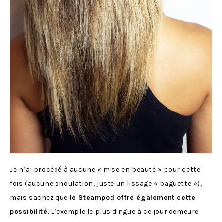
Je n’ai procédé à aucune « mise en beauté » pour cette
fois (aucune ondulation, juste un lissage « baguette »),
mais sachez que
le Steampod offre également cette
possibilité
. L’exemple le plus dingue à ce jour demeure