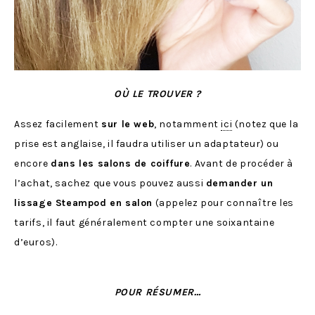
OÙ LE TROUVER ?
Assez facilement
sur le web
, notamment
ici
(notez que la
prise est anglaise, il faudra utiliser un adaptateur) ou
encore
dans les salons de coiffure
. Avant de procéder à
l’achat, sachez que vous pouvez aussi
demander un
lissage Steampod en salon
(appelez pour connaître les
tarifs, il faut généralement compter une soixantaine
d’euros).
POUR RÉSUMER…