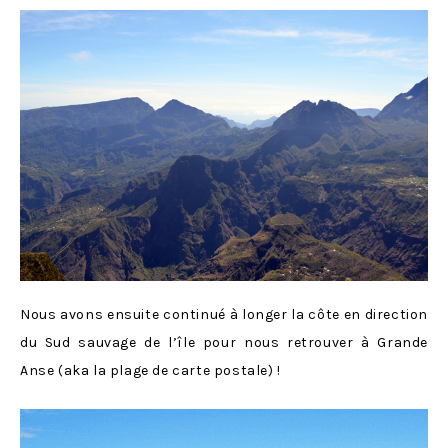
Nous avons ensuite continué à longer la côte en direction
du Sud sauvage de l’île pour nous retrouver à Grande
Anse (aka la plage de carte postale) !