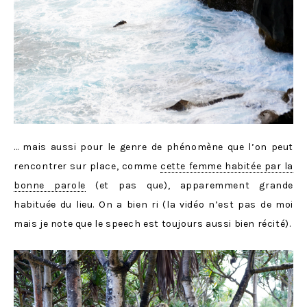
… mais aussi pour le genre de phénomène que l’on peut
rencontrer sur place, comme
cette femme habitée par la
bonne parole
(et pas que), apparemment grande
habituée du lieu. On a bien ri (la vidéo n’est pas de moi
mais je note que le speech est toujours aussi bien récité).