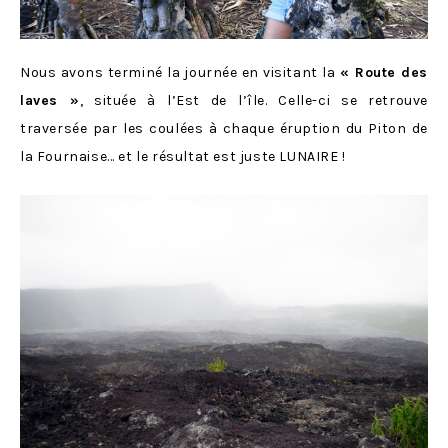
Nous avons terminé la journée en visitant la
« Route des
laves »
, située à l’Est de l’île. Celle-ci se retrouve
traversée par les coulées à chaque éruption du Piton de
la Fournaise… et le résultat est juste LUNAIRE !