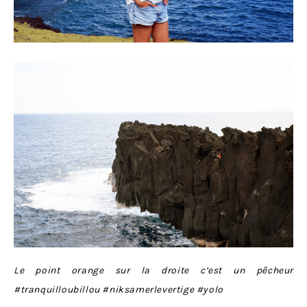
Le point orange sur la droite c’est un pêcheur
#tranquilloubillou #niksamerlevertige #yolo