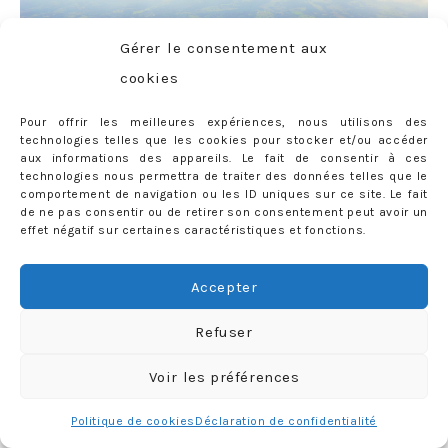
Gérer le consentement aux
cookies
Pour offrir les meilleures expériences, nous utilisons des
technologies telles que les cookies pour stocker et/ou accéder
aux informations des appareils. Le fait de consentir à ces
technologies nous permettra de traiter des données telles que le
comportement de navigation ou les ID uniques sur ce site. Le fait
de ne pas consentir ou de retirer son consentement peut avoir un
effet négatif sur certaines caractéristiques et fonctions.
Accepter
Refuser
Voir les préférences
Politique de cookies
Déclaration de confidentialité