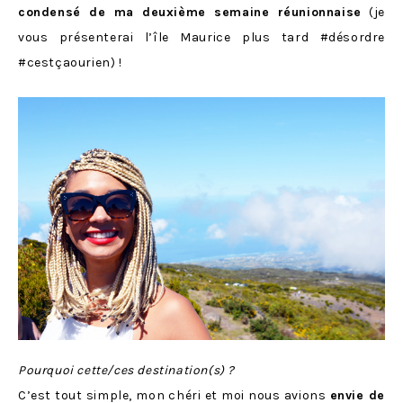
condensé de ma deuxième semaine réunionnaise
(je
vous présenterai l’île Maurice plus tard #désordre
#cestçaourien) !
Pourquoi cette/ces destination(s) ?
C’est tout simple, mon chéri et moi nous avions
envie de