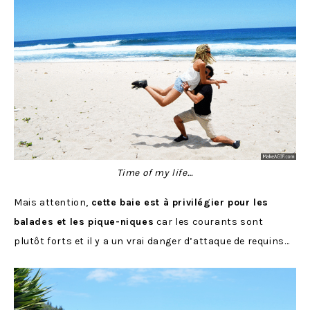
Time of my life…
Mais attention,
cette baie est à privilégier pour les
balades et les pique-niques
car les courants sont
plutôt forts et il y a un vrai danger d’attaque de requins…