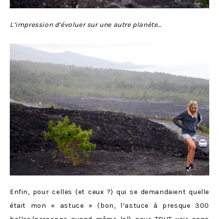
L’impression d’évoluer sur une autre planète…
Enfin, pour celles (et ceux ?) qui se demandaient quelle
était mon « astuce » (bon, l’astuce à presque 300