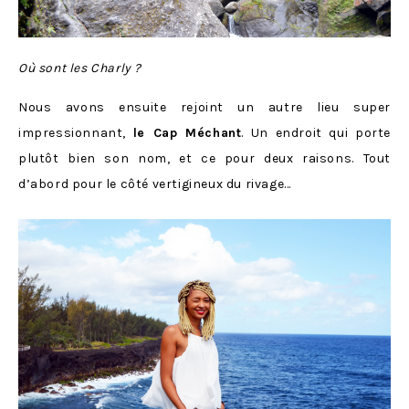
Où sont les Charly ?
Nous avons ensuite rejoint un autre lieu super
impressionnant,
le Cap Méchant
. Un endroit qui porte
plutôt bien son nom, et ce pour deux raisons. Tout
d’abord pour le côté vertigineux du rivage…