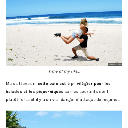
Time of my life…
Mais attention,
cette baie est à privilégier pour les
balades et les pique-niques
car les courants sont
plutôt forts et il y a un vrai danger d’attaque de requins…