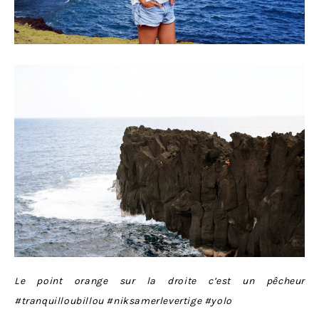
Le point orange sur la droite c’est un pêcheur
#tranquilloubillou #niksamerlevertige #yolo