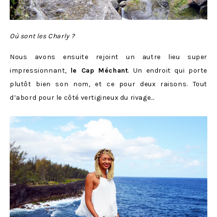
Où sont les Charly ?
Nous avons ensuite rejoint un autre lieu super
impressionnant,
le Cap Méchant
. Un endroit qui porte
plutôt bien son nom, et ce pour deux raisons. Tout
d’abord pour le côté vertigineux du rivage…