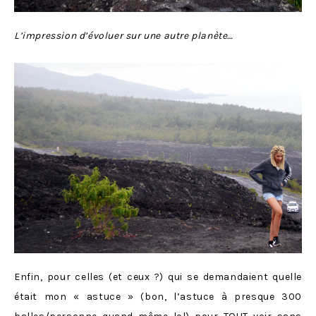
L’impression d’évoluer sur une autre planète…
Enfin, pour celles (et ceux ?) qui se demandaient quelle
était mon « astuce » (bon, l’astuce à presque 300