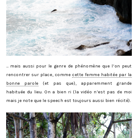
… mais aussi pour le genre de phénomène que l’on peut
rencontrer sur place, comme
cette femme habitée par la
bonne parole
(et pas que), apparemment grande
habituée du lieu. On a bien ri (la vidéo n’est pas de moi
mais je note que le speech est toujours aussi bien récité).