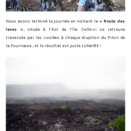
Nous avons terminé la journée en visitant la
« Route des
laves »
, située à l’Est de l’île. Celle-ci se retrouve
traversée par les coulées à chaque éruption du Piton de
la Fournaise… et le résultat est juste LUNAIRE !