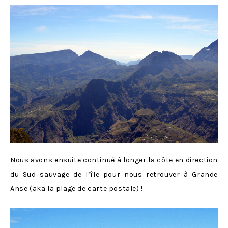
Nous avons ensuite continué à longer la côte en direction
du Sud sauvage de l’île pour nous retrouver à Grande
Anse (aka la plage de carte postale) !