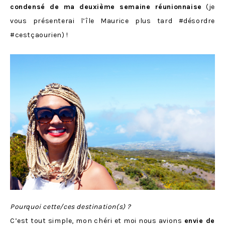
condensé de ma deuxième semaine réunionnaise
(je
vous présenterai l’île Maurice plus tard #désordre
#cestçaourien) !
Pourquoi cette/ces destination(s) ?
C’est tout simple, mon chéri et moi nous avions
envie de