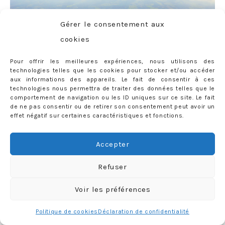
Gérer le consentement aux
cookies
Pour offrir les meilleures expériences, nous utilisons des
technologies telles que les cookies pour stocker et/ou accéder
aux informations des appareils. Le fait de consentir à ces
technologies nous permettra de traiter des données telles que le
comportement de navigation ou les ID uniques sur ce site. Le fait
de ne pas consentir ou de retirer son consentement peut avoir un
effet négatif sur certaines caractéristiques et fonctions.
Accepter
Refuser
Voir les préférences
Politique de cookies
Déclaration de confidentialité