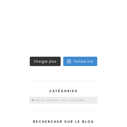
Charger plus
Follow me
CATÉGORIES
Catégories
RECHERCHER SUR LE BLOG