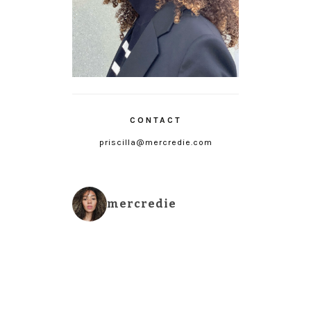
CONTACT
priscilla@mercredie.com
mercredie