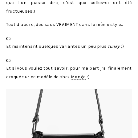
que l’on puisse dire, c’est que celles-ci ont été
fructueuses..!
Tout d’abord, des sacs VRAIMENT dans le même style…
Et maintenant quelques variantes un peu plus
funky
;)
Et si vous voulez tout savoir, pour ma part j’ai finalement
craqué sur ce modèle de chez
Mango
:)