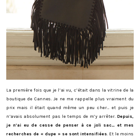
La première fois que je l’ai vu, c’était dans la vitrine de la
boutique de Cannes. Je ne me rappelle plus vraiment du
prix mais il était quand même un peu cher… et puis je
n’avais absolument pas le temps de m’y arrêter.
Depuis,
je n’ai eu de cesse de penser à ce joli sac… et mes
recherches de « dupe » se sont intensifiées
. Et le moins