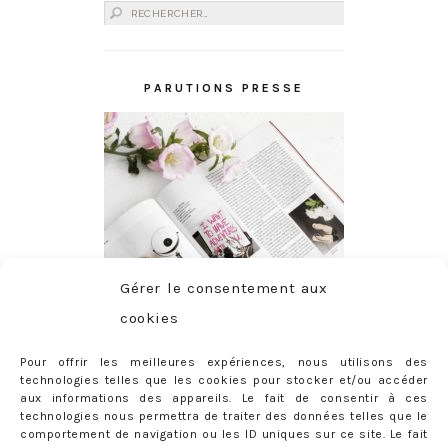
Rechercher :
PARUTIONS PRESSE
Gérer le consentement aux
cookies
Pour offrir les meilleures expériences, nous utilisons des
technologies telles que les cookies pour stocker et/ou accéder
aux informations des appareils. Le fait de consentir à ces
technologies nous permettra de traiter des données telles que le
comportement de navigation ou les ID uniques sur ce site. Le fait