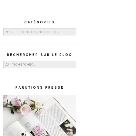
CATÉGORIES
Catégories
RECHERCHER SUR LE BLOG
Rechercher :
PARUTIONS PRESSE