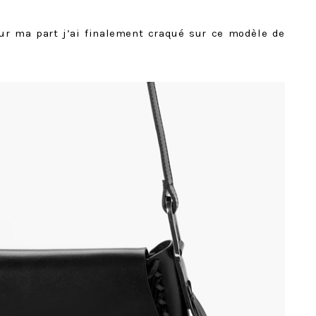
our ma part j’ai finalement craqué sur ce modèle de