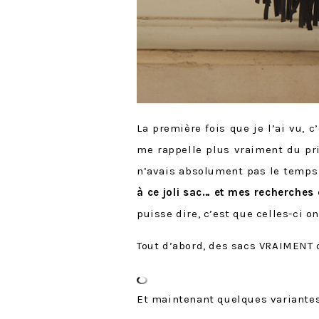
La première fois que je l’ai vu, c
me rappelle plus vraiment du pr
n’avais absolument pas le temps
à ce joli sac… et mes recherches 
puisse dire, c’est que celles-ci on
Tout d’abord, des sacs VRAIMENT
Et maintenant quelques variante