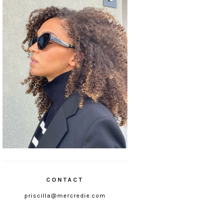
CONTACT
priscilla@mercredie.com