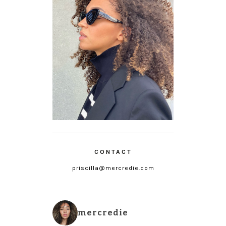
CONTACT
priscilla@mercredie.com
mercredie