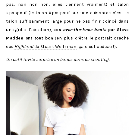
pas, non non non, elles tiennent vraiment) et talon
#paspouf (le talon #paspouf sur une cuissarde c’est le
talon suffisamment large pour ne pas finir coincé dans
une grille d’aération),
ces
over-the-knee boots
par Steve
Madden ont tout bon
(en plus d’être le portrait craché
des
Highland
de Stuart Weitzman
, ça c’est cadeau !).
Un petit invité surprise en bonus dans ce shooting.