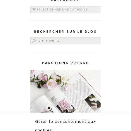
CATÉGORIES
Catégories
RECHERCHER SUR LE BLOG
Rechercher :
PARUTIONS PRESSE
Gérer le consentement aux
cookies