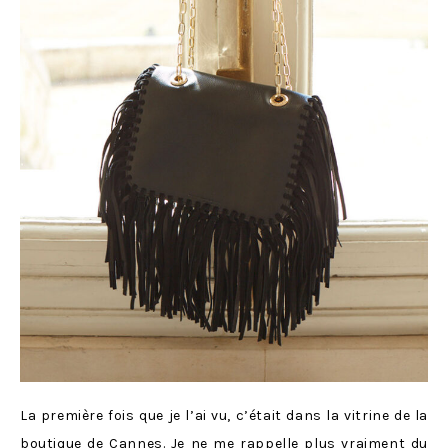
La première fois que je l’ai vu, c’était dans la vitrine de la
boutique de Cannes. Je ne me rappelle plus vraiment du