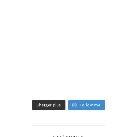
Charger plus
Follow me