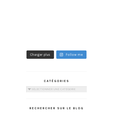
Charger plus
Follow me
CATÉGORIES
Catégories
RECHERCHER SUR LE BLOG