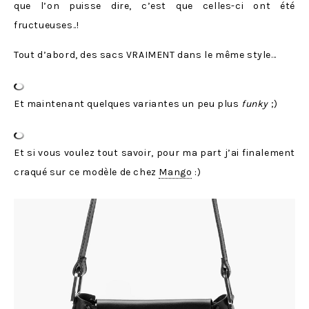
que l’on puisse dire, c’est que celles-ci ont été
fructueuses..!
Tout d’abord, des sacs VRAIMENT dans le même style…
Et maintenant quelques variantes un peu plus
funky
;)
Et si vous voulez tout savoir, pour ma part j’ai finalement
craqué sur ce modèle de chez
Mango
:)