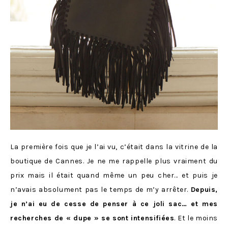
La première fois que je l’ai vu, c’était dans la vitrine de la
boutique de Cannes. Je ne me rappelle plus vraiment du
prix mais il était quand même un peu cher… et puis je
n’avais absolument pas le temps de m’y arrêter.
Depuis,
je n’ai eu de cesse de penser à ce joli sac… et mes
recherches de « dupe » se sont intensifiées
. Et le moins