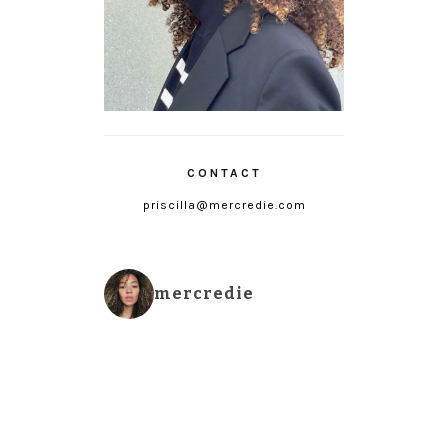
CONTACT
priscilla@mercredie.com
mercredie