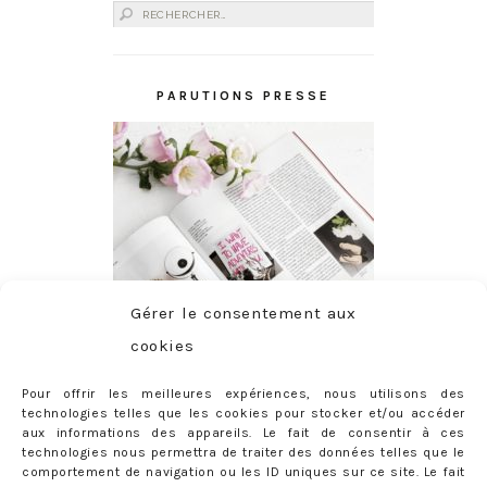
Rechercher :
PARUTIONS PRESSE
Gérer le consentement aux
cookies
Pour offrir les meilleures expériences, nous utilisons des
technologies telles que les cookies pour stocker et/ou accéder
aux informations des appareils. Le fait de consentir à ces
technologies nous permettra de traiter des données telles que le
comportement de navigation ou les ID uniques sur ce site. Le fait