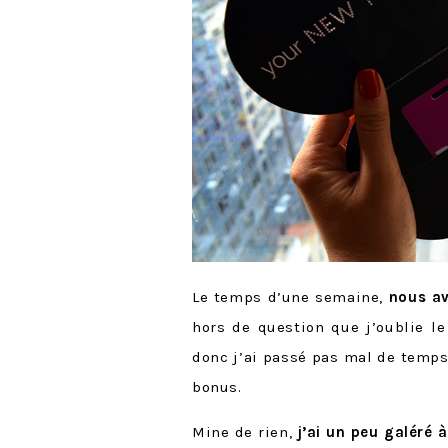
Le temps d’une semaine,
nous av
hors de question que j’oublie le
donc j’ai passé pas mal de temps
bonus.
Mine de rien,
j’ai un peu galéré à