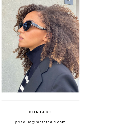
CONTACT
priscilla@mercredie.com