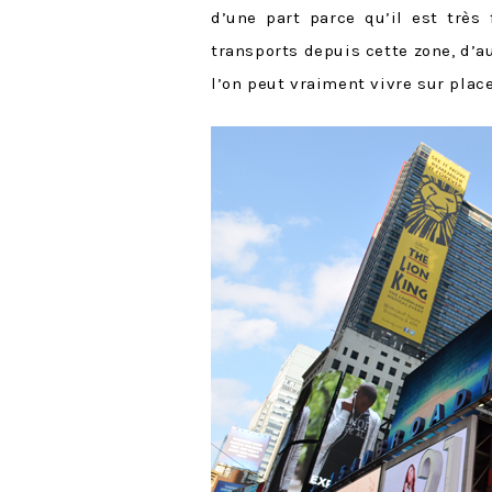
d’une part parce qu’il est très 
transports depuis cette zone, d’au
l’on peut vraiment vivre sur place