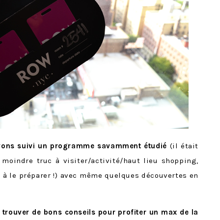
ons suivi
un programme savamment étudié
(il était
 moindre truc à visiter/activité/haut lieu shopping,
 à le préparer !) avec même quelques découvertes en
 trouver de bons conseils pour profiter un max de la