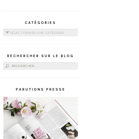
CATÉGORIES
Catégories
RECHERCHER SUR LE BLOG
Rechercher :
PARUTIONS PRESSE