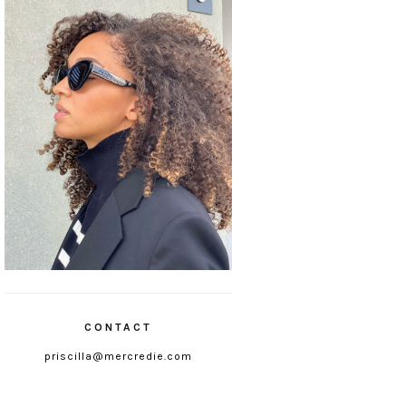
CONTACT
priscilla@mercredie.com