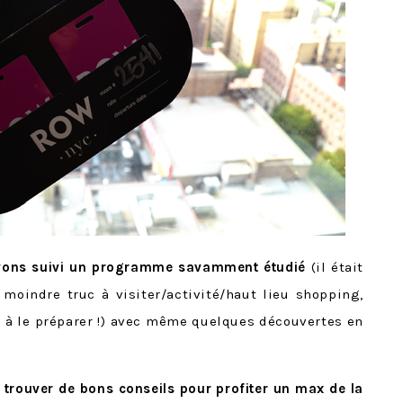
ons suivi
un programme savamment étudié
(il était
 moindre truc à visiter/activité/haut lieu shopping,
 à le préparer !) avec même quelques découvertes en
 trouver de bons conseils pour profiter un max de la