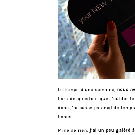
Le temps d’une semaine,
nous av
hors de question que j’oublie le
donc j’ai passé pas mal de temps
bonus.
Mine de rien,
j’ai un peu galéré à