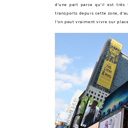
d’une part parce qu’il est très 
transports depuis cette zone, d’au
l’on peut vraiment vivre sur place