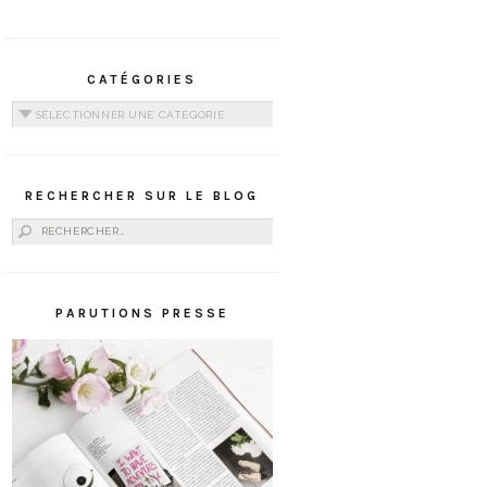
CATÉGORIES
Catégories
RECHERCHER SUR LE BLOG
Rechercher :
PARUTIONS PRESSE