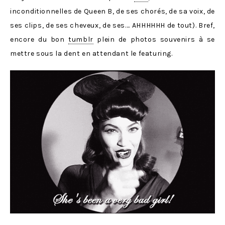
inconditionnelles de Queen B, de ses chorés, de sa voix, de
ses clips, de ses cheveux, de ses…. AHHHHHH de tout). Bref,
encore du bon
tumblr
plein de photos souvenirs à se
mettre sous la dent en attendant le featuring.