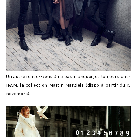
Un autre rendez-vous à ne pas manquer, et toujours chez
H&M, la collection Martin Margiela (dispo à partir du 15
novembre).