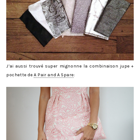
J’ai aussi trouvé super mignonne la combinaison jupe +
pochette de
A Pair and A Spare
: