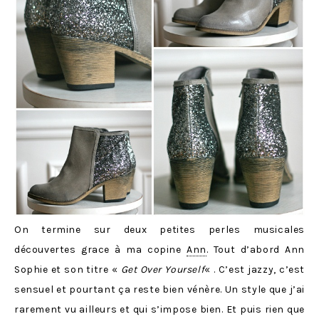
On termine sur deux petites perles musicales
découvertes grace à ma copine
Ann
. Tout d’abord Ann
Sophie et son titre «
Get Over Yourself
« . C’est jazzy, c’est
sensuel et pourtant ça reste bien vénère. Un style que j’ai
rarement vu ailleurs et qui s’impose bien. Et puis rien que