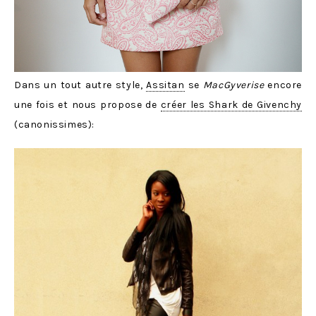
Dans un tout autre style,
Assitan
se
MacGyverise
encore
une fois et nous propose de
créer les Shark de Givenchy
(canonissimes):