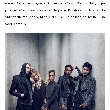
Alice Dellal en égérie (comme c’est ORIGUINAL), qui
promet d’envoyer pas mal de pâté. Du grey, du black, du
cuir et du molleton, bref, ON Y EST. La bonne nouvelle ? Ça
sort demain.