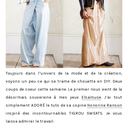
Toujours dans l’univers de la mode et de la cré
ation,
voyons un peu ce qui se trame de chouette en DIY. Deux
coups de coeur cette semaine. Le premier nous vient de la
désormais souvereine à mes yeux
Elsamuse
. J’ai tout
simplement ADORÉ le tuto de sa copine
Honorine Ranson
inspiré des incontournables TIGROU SWEATS. Je vous
laisse admirer le travail: