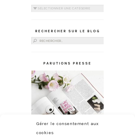
Catégories
RECHERCHER SUR LE BLOG
Rechercher :
PARUTIONS PRESSE
Gérer le consentement aux
cookies