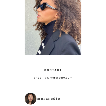
CONTACT
priscilla@mercredie.com
mercredie