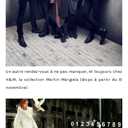
Un autre rendez-vous à ne pas manquer, et toujours chez
H&M, la collection Martin Margiela (dispo à partir du 15
novembre).