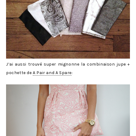
J’ai aussi trouvé super mignonne la combinaison jupe +
pochette de
A Pair and A Spare
: