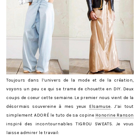
Toujours dans l’univers de la mode et de la cré
ation,
voyons un peu ce qui se trame de chouette en DIY. Deux
coups de coeur cette semaine. Le premier nous vient de la
désormais souvereine à mes yeux
Elsamuse
. J’ai tout
simplement ADORÉ le tuto de sa copine
Honorine Ranson
inspiré des incontournables TIGROU SWEATS. Je vous
laisse admirer le travail: