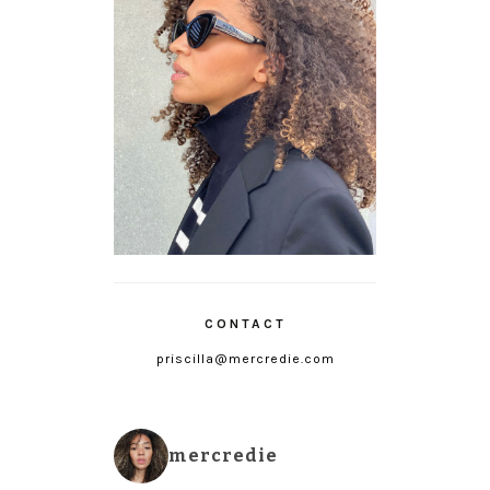
CONTACT
priscilla@mercredie.com
mercredie