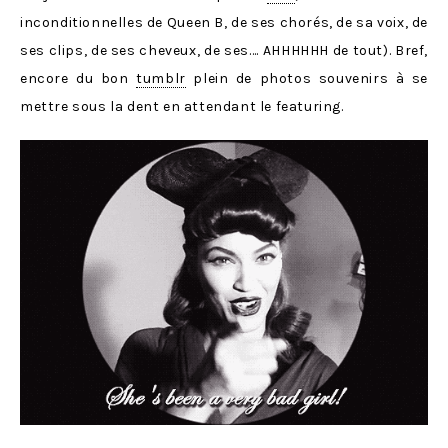
inconditionnelles de Queen B, de ses chorés, de sa voix, de
ses clips, de ses cheveux, de ses…. AHHHHHH de tout). Bref,
encore du bon
tumblr
plein de photos souvenirs à se
mettre sous la dent en attendant le featuring.