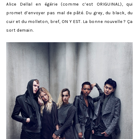
Alice Dellal en égérie (comme c’est ORIGUINAL), qui
promet d’envoyer pas mal de pâté. Du grey, du black, du
cuir et du molleton, bref, ON Y EST. La bonne nouvelle ? Ça
sort demain.