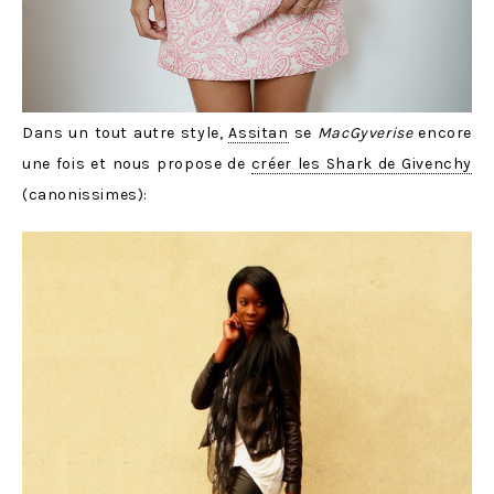
Dans un tout autre style,
Assitan
se
MacGyverise
encore
une fois et nous propose de
créer les Shark de Givenchy
(canonissimes):