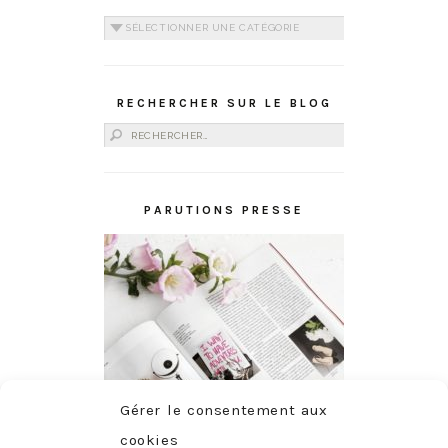
Catégories
RECHERCHER SUR LE BLOG
Rechercher :
PARUTIONS PRESSE
Gérer le consentement aux
cookies