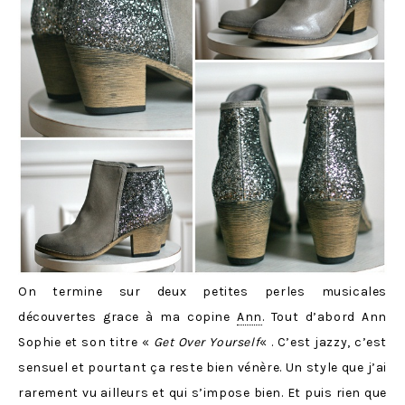
On termine sur deux petites perles musicales
découvertes grace à ma copine
Ann
. Tout d’abord Ann
Sophie et son titre «
Get Over Yourself
« . C’est jazzy, c’est
sensuel et pourtant ça reste bien vénère. Un style que j’ai
rarement vu ailleurs et qui s’impose bien. Et puis rien que