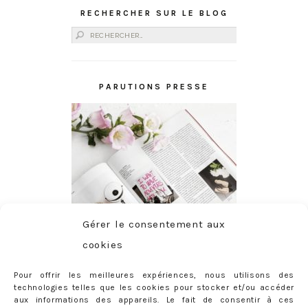
RECHERCHER SUR LE BLOG
Rechercher :
PARUTIONS PRESSE
Gérer le consentement aux
cookies
Pour offrir les meilleures expériences, nous utilisons des
technologies telles que les cookies pour stocker et/ou accéder
aux informations des appareils. Le fait de consentir à ces