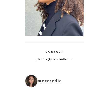
CONTACT
priscilla@mercredie.com
mercredie