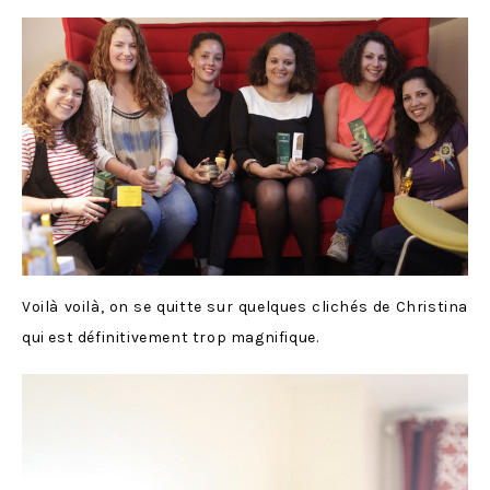
Voilà voilà, on se quitte sur quelques clichés de Christina
qui est définitivement trop magnifique.