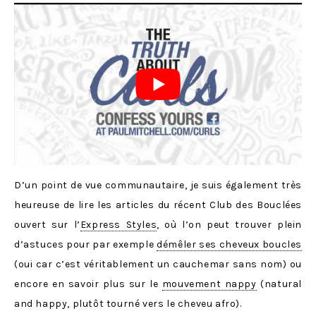
D’un point de vue communautaire, je suis également très
heureuse de lire les articles du récent Club des Bouclées
ouvert sur l’
Express Styles
, où l’on peut trouver plein
d’astuces pour par exemple
démêler ses cheveux boucles
(oui car c’est véritablement un cauchemar sans nom) ou
encore en savoir plus sur le
mouvement nappy
(natural
and happy, plutôt tourné vers le cheveu afro).