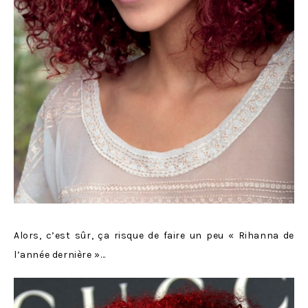
Alors, c’est sûr, ça risque de faire un peu « Rihanna de
l’année dernière »…