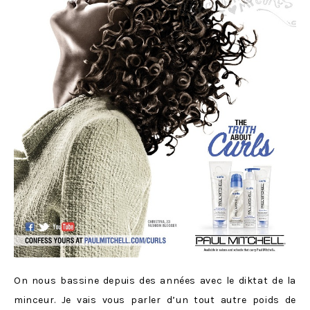
On nous bassine depuis des années avec le diktat de la
minceur. Je vais vous parler d’un tout autre poids de