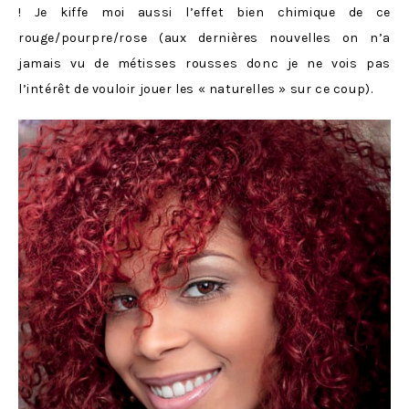
! Je kiffe moi aussi l’effet bien chimique de ce
rouge/pourpre/rose (aux dernières nouvelles on n’a
jamais vu de métisses rousses donc je ne vois pas
l’intérêt de vouloir jouer les « naturelles » sur ce coup).