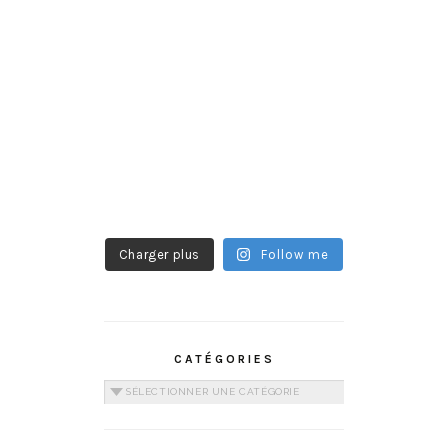
Charger plus
Follow me
CATÉGORIES
Catégories