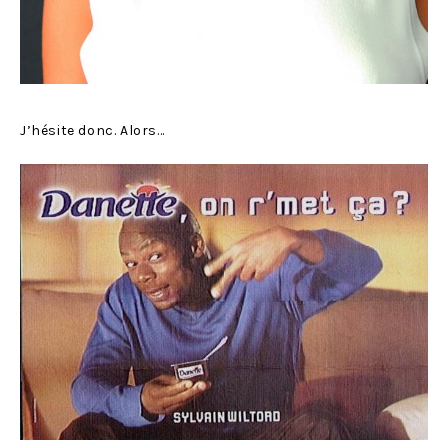
J’hésite donc. Alors…