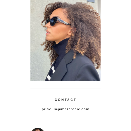
CONTACT
priscilla@mercredie.com