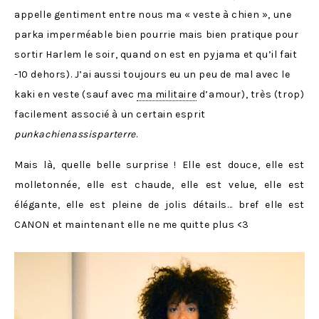
appelle gentiment entre nous ma « veste à chien », une
parka imperméable bien pourrie mais bien pratique pour
sortir Harlem le soir, quand on est en pyjama et qu’il fait
-10 dehors). J’ai aussi toujours eu un peu de mal avec le
kaki en veste (sauf avec
ma militaire
d’amour), très (trop)
facilement associé à un certain esprit
punkachienassisparterre
.
Mais là, quelle belle surprise ! Elle est douce, elle est
molletonnée, elle est chaude, elle est velue, elle est
élégante, elle est pleine de jolis détails… bref elle est
CANON et maintenant elle ne me quitte plus <3