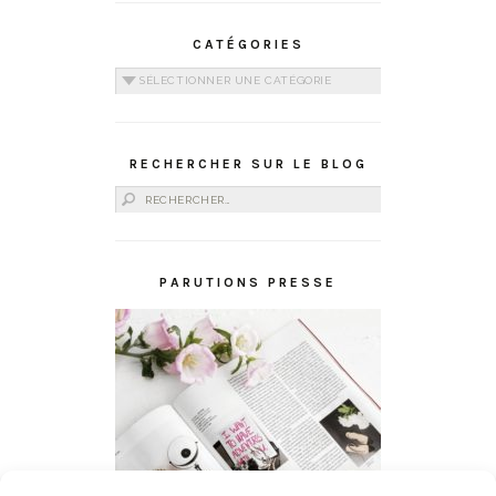
CATÉGORIES
Catégories
RECHERCHER SUR LE BLOG
Rechercher :
PARUTIONS PRESSE