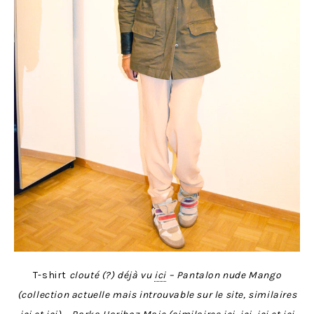
T-shirt
clouté (?) déjà vu
ici
– Pantalon nude Mango
(collection actuelle mais introuvable sur le site, similaires