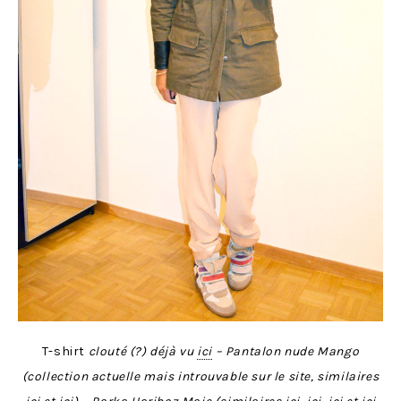
T-shirt
clouté (?) déjà vu
ici
– Pantalon nude Mango
(collection actuelle mais introuvable sur le site, similaires