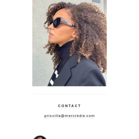
CONTACT
priscilla@mercredie.com