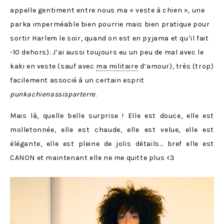
appelle gentiment entre nous ma « veste à chien », une
parka imperméable bien pourrie mais bien pratique pour
sortir Harlem le soir, quand on est en pyjama et qu’il fait
-10 dehors). J’ai aussi toujours eu un peu de mal avec le
kaki en veste (sauf avec
ma militaire
d’amour), très (trop)
facilement associé à un certain esprit
punkachienassisparterre
.
Mais là, quelle belle surprise ! Elle est douce, elle est
molletonnée, elle est chaude, elle est velue, elle est
élégante, elle est pleine de jolis détails… bref elle est
CANON et maintenant elle ne me quitte plus <3