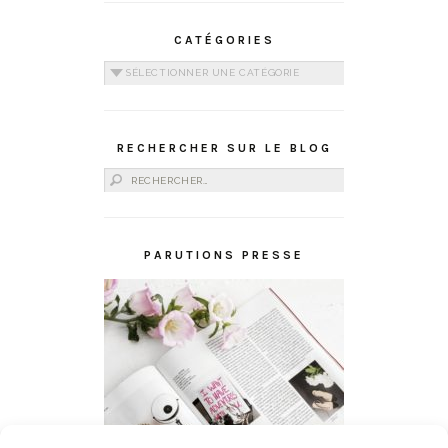
CATÉGORIES
Catégories
RECHERCHER SUR LE BLOG
Rechercher :
PARUTIONS PRESSE