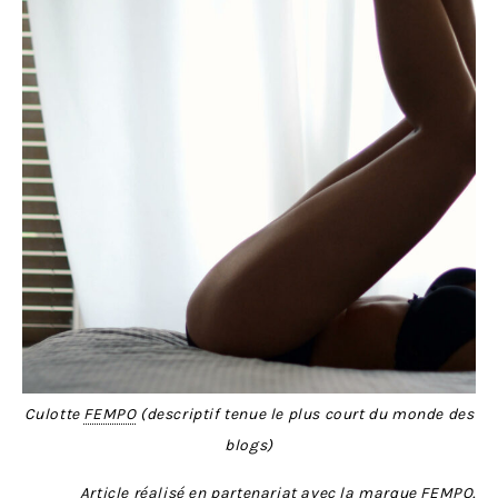
Culotte
FEMPO
(descriptif tenue le plus court du monde des
blogs)
Article réalisé en partenariat avec la marque FEMPO.