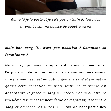
Genre là je la porte et je suis pas en train de faire des
imprimés sur ma housse de couette, ça va
Mais bon sang (!), c’est pas possible ? Comment ça
fonctionne ?
Alors là, je vais simplement vous copier-coller
l’explication de la marque car je ne saurais faire mieux:
«
Le premier tissu est
en coton,
guide le sang et permet de
garder cette sensation de peau sèche. La deuxième est
absorbante
et garde le sang à l’intérieur de la culotte. Le
troisième tissus est
imperméable et respirant
, il retient le
sang et empêche les fuites !
« . Pas de nanoparticules