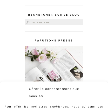
RECHERCHER SUR LE BLOG
Rechercher :
PARUTIONS PRESSE
Gérer le consentement aux
cookies
Pour offrir les meilleures expériences, nous utilisons des