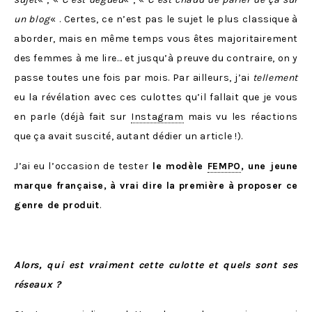
un blog
« . Certes, ce n’est pas le sujet le plus classique à
aborder, mais en même temps vous êtes majoritairement
des femmes à me lire… et jusqu’à preuve du contraire, on y
passe toutes une fois par mois. Par ailleurs, j’ai
tellement
eu la révélation avec ces culottes qu’il fallait que je vous
en parle (déjà fait sur
Instagram
mais vu les réactions
que ça avait suscité, autant dédier un article !).
J’ai eu l’occasion de tester
le modèle
FEMPO
, une jeune
marque française, à vrai dire la première à proposer ce
genre de produit
.
Alors, qui est vraiment cette culotte et quels sont ses
réseaux ?