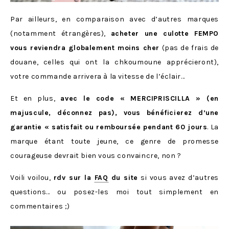
Par ailleurs, en comparaison avec d’autres marques
(notamment étrangères),
acheter une culotte FEMPO
vous reviendra globalement moins cher
(pas de frais de
douane, celles qui ont la chkoumoune apprécieront),
votre commande arrivera à la vitesse de l’éclair…
Et en plus,
avec le code « MERCIPRISCILLA » (en
majuscule, déconnez pas), vous bénéficierez d’une
garantie « satisfait ou remboursée pendant 60 jours
. La
marque étant toute jeune, ce genre de promesse
courageuse devrait bien vous convaincre, non ?
Voili voilou,
rdv sur la
FAQ
du site
si vous avez d’autres
questions… ou posez-les moi tout simplement en
commentaires ;)