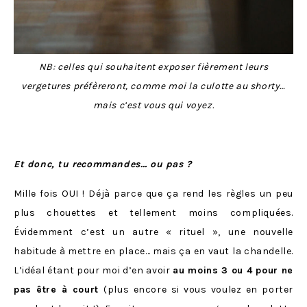
NB: celles qui souhaitent exposer fièrement leurs
vergetures préfèreront, comme moi la culotte au shorty…
mais c’est vous qui voyez.
Et donc, tu recommandes… ou pas ?
Mille fois OUI ! Déjà parce que ça rend les règles un peu
plus chouettes et tellement moins compliquées.
Évidemment c’est un autre « rituel », une nouvelle
habitude à mettre en place… mais ça en vaut la chandelle.
L’idéal étant pour moi d’en avoir
au moins 3 ou 4 pour ne
pas être à court
(plus encore si vous voulez en porter