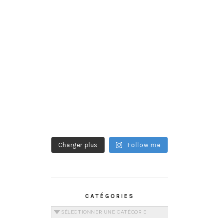
Charger plus
Follow me
CATÉGORIES
Catégories