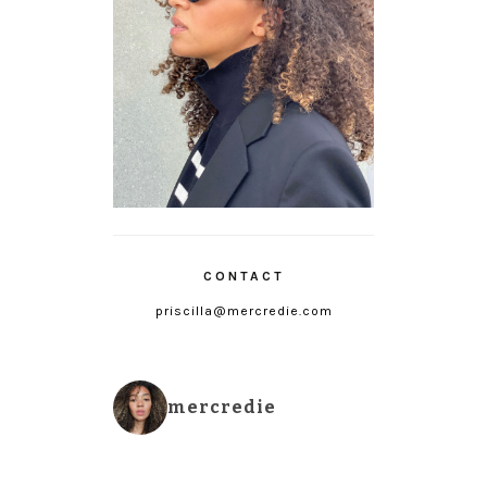
CONTACT
priscilla@mercredie.com
mercredie