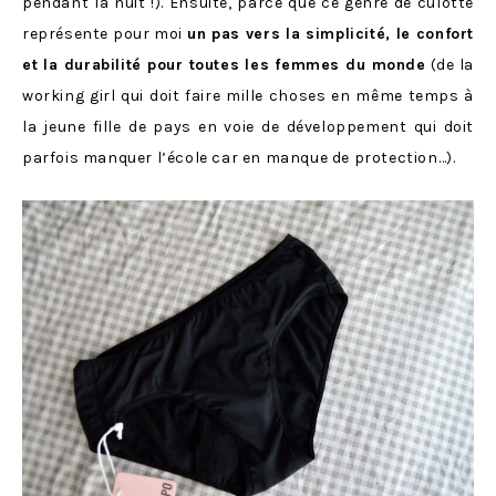
pendant la nuit !). Ensuite, parce que ce genre de culotte
représente pour moi
un pas vers la simplicité, le confort
et la durabilité pour toutes les femmes du monde
(de la
working girl qui doit faire mille choses en même temps à
la jeune fille de pays en voie de développement qui doit
parfois manquer l’école car en manque de protection…).