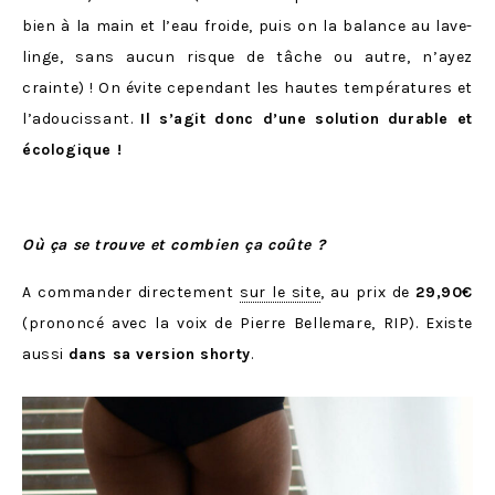
bien à la main et l’eau froide, puis on la balance au lave-
linge, sans aucun risque de tâche ou autre, n’ayez
crainte) ! On évite cependant les hautes températures et
l’adoucissant.
Il s’agit donc d’une solution durable et
écologique !
Où ça se trouve et combien ça coûte ?
A commander directement
sur le site
, au prix de
29,90€
(prononcé avec la voix de Pierre Bellemare, RIP). Existe
aussi
dans sa version shorty
.