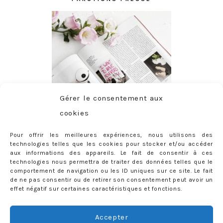
Gérer le consentement aux
cookies
Pour offrir les meilleures expériences, nous utilisons des
technologies telles que les cookies pour stocker et/ou accéder
aux informations des appareils. Le fait de consentir à ces
technologies nous permettra de traiter des données telles que le
comportement de navigation ou les ID uniques sur ce site. Le fait
de ne pas consentir ou de retirer son consentement peut avoir un
effet négatif sur certaines caractéristiques et fonctions.
ABONNEMENT
Adresse
Accepter
e-