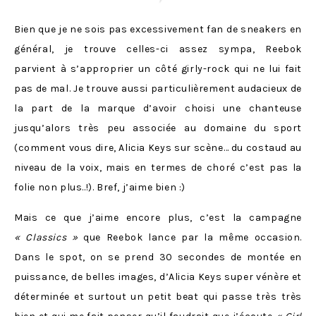
Bien que je ne sois pas excessivement fan de sneakers en
général, je trouve celles-ci assez sympa, Reebok
parvient à s’approprier un côté girly-rock qui ne lui fait
pas de mal. Je trouve aussi particulièrement audacieux de
la part de la marque d’avoir choisi une chanteuse
jusqu’alors très peu associée au domaine du sport
(comment vous dire, Alicia Keys sur scène… du costaud au
niveau de la voix, mais en termes de choré c’est pas la
folie non plus..!). Bref, j’aime bien :)
Mais ce que j’aime encore plus, c’est la campagne
« Classics »
que Reebok lance par la même occasion.
Dans le spot, on se prend 30 secondes de montée en
puissance, de belles images, d’Alicia Keys super vénère et
déterminée et surtout un petit beat qui passe très très