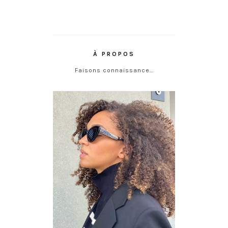
À PROPOS
Faisons connaissance…