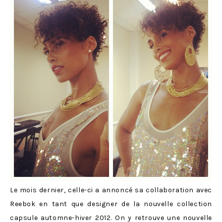
Le mois dernier, celle-ci a annoncé sa collaboration avec
Reebok en tant que designer de la nouvelle collection
capsule automne-hiver 2012. On y retrouve une nouvelle