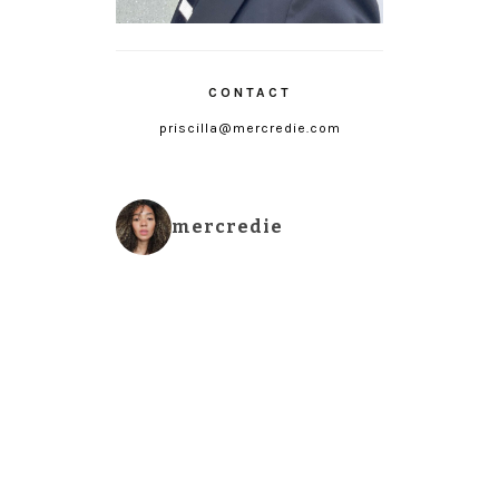
CONTACT
priscilla@mercredie.com
mercredie