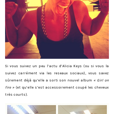
Si vous suivez un peu l’actu d’Alicia Keys (ou si vous la
suivez carrément via les reseaux sociaux), vous savez
sûrement déjà qu’elle a sorti son nouvel album
« Girl on
fire »
(et qu’elle s’est accessoirement coupé les cheveux
très courts).