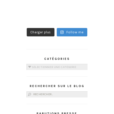
Charger plus
Follow me
CATÉGORIES
Catégories
RECHERCHER SUR LE BLOG
Rechercher :
PARUTIONS PRESSE