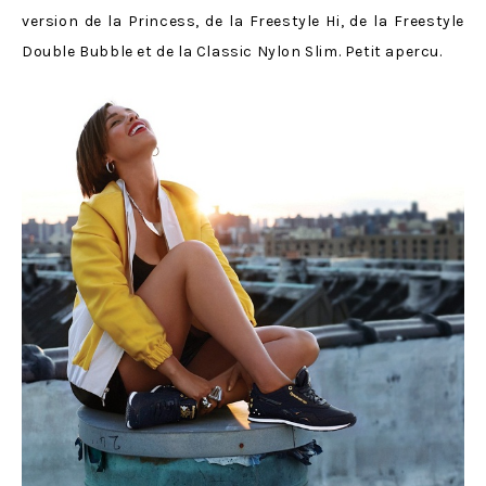
version de la Princess, de la Freestyle Hi, de la Freestyle
Double Bubble et de la Classic Nylon Slim. Petit apercu.