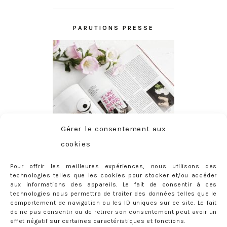
PARUTIONS PRESSE
Gérer le consentement aux
cookies
Pour offrir les meilleures expériences, nous utilisons des
technologies telles que les cookies pour stocker et/ou accéder
aux informations des appareils. Le fait de consentir à ces
technologies nous permettra de traiter des données telles que le
comportement de navigation ou les ID uniques sur ce site. Le fait
de ne pas consentir ou de retirer son consentement peut avoir un
effet négatif sur certaines caractéristiques et fonctions.
ABONNEMENT