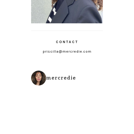
CONTACT
priscilla@mercredie.com
mercredie