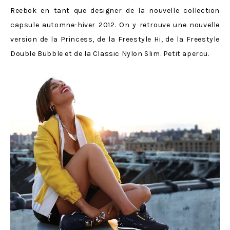
Reebok en tant que designer de la nouvelle collection
capsule automne-hiver 2012. On y retrouve une nouvelle
version de la Princess, de la Freestyle Hi, de la Freestyle
Double Bubble et de la Classic Nylon Slim. Petit apercu.