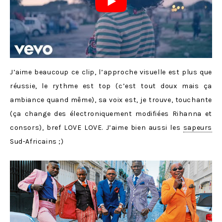
J’aime beaucoup ce clip, l’approche visuelle est plus que
réussie, le rythme est top (c’est tout doux mais ça
ambiance quand même), sa voix est, je trouve, touchante
(ça change des électroniquement modifiées Rihanna et
consors), bref LOVE LOVE. J’aime bien aussi les
sapeurs
Sud-Africains ;)