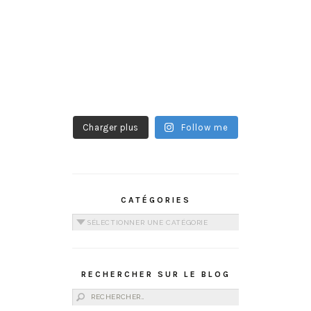
Charger plus
Follow me
CATÉGORIES
Catégories
RECHERCHER SUR LE BLOG
Rechercher :