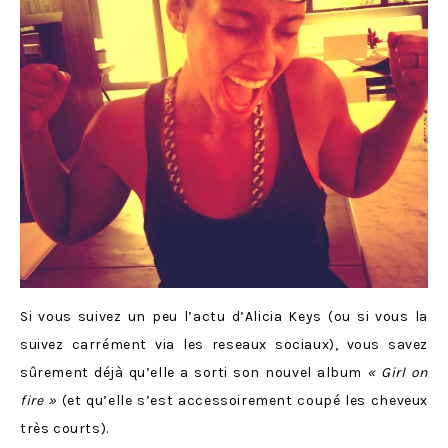
Si vous suivez un peu l’actu d’Alicia Keys (ou si vous la
suivez carrément via les reseaux sociaux), vous savez
sûrement déjà qu’elle a sorti son nouvel album
« Girl on
fire »
(et qu’elle s’est accessoirement coupé les cheveux
très courts).