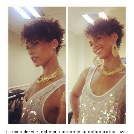
Le mois dernier, celle-ci a annoncé sa collaboration avec