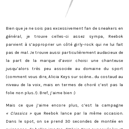
Bien que je ne sois pas excessivement fan de sneakers en
général, je trouve celles-ci assez sympa, Reebok
parvient à s’approprier un côté girly-rock qui ne lui fait
pas de mal. Je trouve aussi particulièrement audacieux de
la part de la marque d’avoir choisi une chanteuse
jusqu’alors très peu associée au domaine du sport
(comment vous dire, Alicia Keys sur scène… du costaud au
niveau de la voix, mais en termes de choré c’est pas la
folie non plus..!). Bref, j’aime bien :)
Mais ce que j’aime encore plus, c’est la campagne
« Classics »
que Reebok lance par la même occasion.
Dans le spot, on se prend 30 secondes de montée en