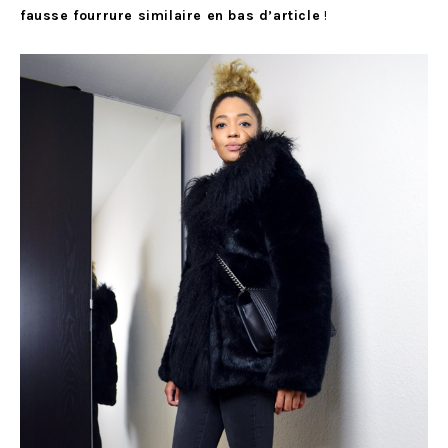
fausse fourrure similaire en bas d’article
!