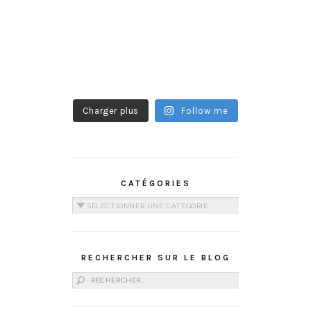
Charger plus
Follow me
CATÉGORIES
Catégories
RECHERCHER SUR LE BLOG
Rechercher :