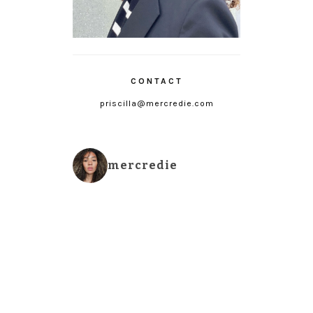
CONTACT
priscilla@mercredie.com
mercredie