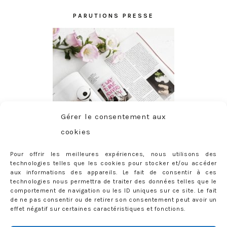
PARUTIONS PRESSE
Gérer le consentement aux
cookies
Pour offrir les meilleures expériences, nous utilisons des
technologies telles que les cookies pour stocker et/ou accéder
aux informations des appareils. Le fait de consentir à ces
technologies nous permettra de traiter des données telles que le
comportement de navigation ou les ID uniques sur ce site. Le fait
de ne pas consentir ou de retirer son consentement peut avoir un
effet négatif sur certaines caractéristiques et fonctions.
ABONNEMENT