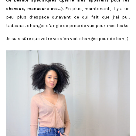
de beauté spécifiques (genre mes appareils pour les
cheveux, manucure etc…)
. En plus, maintenant, il y a un
peu plus d’espace qu’avant ce qui fait que j’ai pu…
tadaaaa… changer d’angle de prise de vue pour mes looks.
Je suis sûre que votre vie s’en voit changée pour de bon ;)