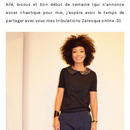
Allé, bisous et bon début de semaine (qui s’annonce
assez chaotique pour moi, j’espère avoir le temps de
partager avec vous mes tribulations Zaresque online :D).