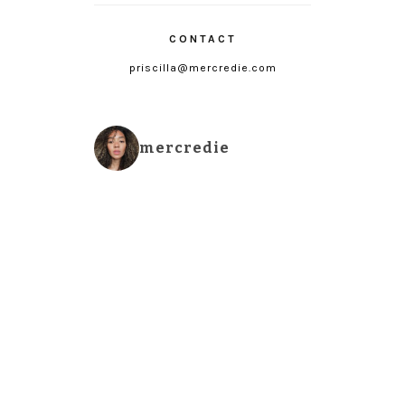
CONTACT
priscilla@mercredie.com
mercredie