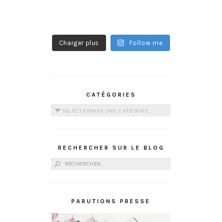
Charger plus
Follow me
CATÉGORIES
Catégories
RECHERCHER SUR LE BLOG
Rechercher :
PARUTIONS PRESSE