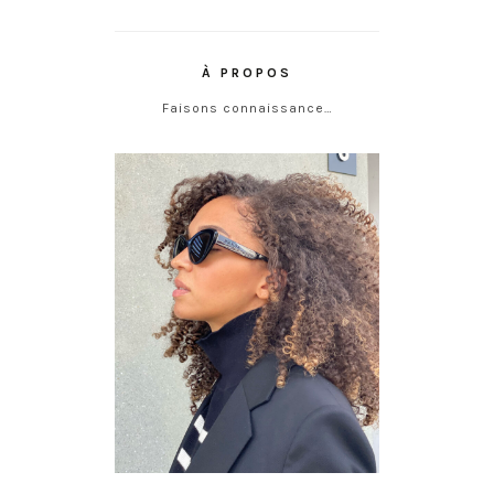
À PROPOS
Faisons connaissance…