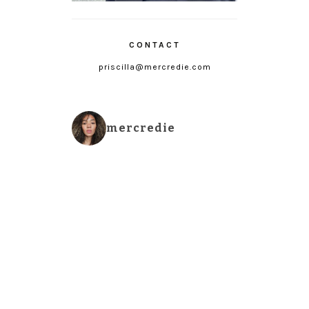
CONTACT
priscilla@mercredie.com
mercredie