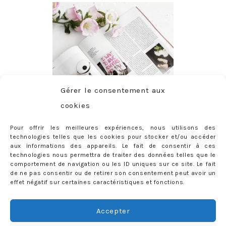
Gérer le consentement aux
cookies
Pour offrir les meilleures expériences, nous utilisons des
technologies telles que les cookies pour stocker et/ou accéder
aux informations des appareils. Le fait de consentir à ces
technologies nous permettra de traiter des données telles que le
comportement de navigation ou les ID uniques sur ce site. Le fait
de ne pas consentir ou de retirer son consentement peut avoir un
effet négatif sur certaines caractéristiques et fonctions.
ABONNEMENT
Adresse
Accepter
e-
mail