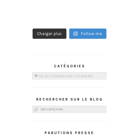
Charger plus
Follow me
CATÉGORIES
Catégories
RECHERCHER SUR LE BLOG
Rechercher :
PARUTIONS PRESSE