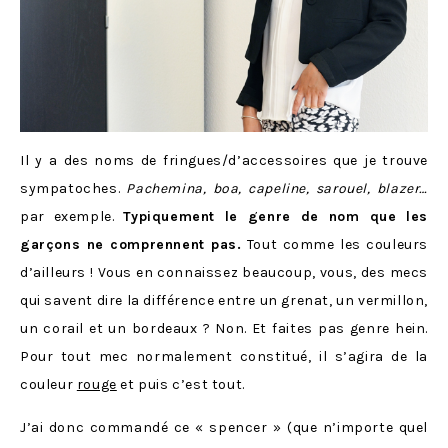
Il y a des noms de fringues/d’accessoires que je trouve
sympatoches.
Pachemina, boa, capeline, sarouel, blazer…
par exemple.
Typiquement le genre de nom que les
garçons ne comprennent pas.
Tout comme les couleurs
d’ailleurs ! Vous en connaissez beaucoup, vous, des mecs
qui savent dire la différence entre un grenat, un vermillon,
un corail et un bordeaux ? Non. Et faites pas genre hein.
Pour tout mec normalement constitué, il s’agira de la
couleur
rouge
et puis c’est tout.
J’ai donc commandé ce « spencer » (que n’importe quel