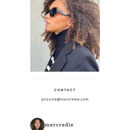
CONTACT
priscilla@mercredie.com
mercredie