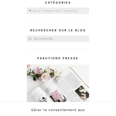
CATÉGORIES
Catégories
RECHERCHER SUR LE BLOG
Rechercher :
PARUTIONS PRESSE
Gérer le consentement aux