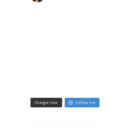
Charger plus
Follow me