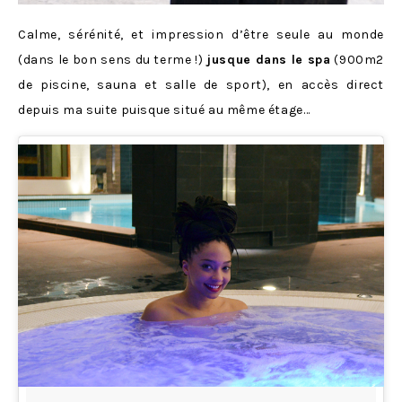
Calme, sérénité, et impression d’être seule au monde
(dans le bon sens du terme !)
jusque dans le spa
(900m2
de piscine, sauna et salle de sport), en accès direct
depuis ma suite puisque situé au même étage…