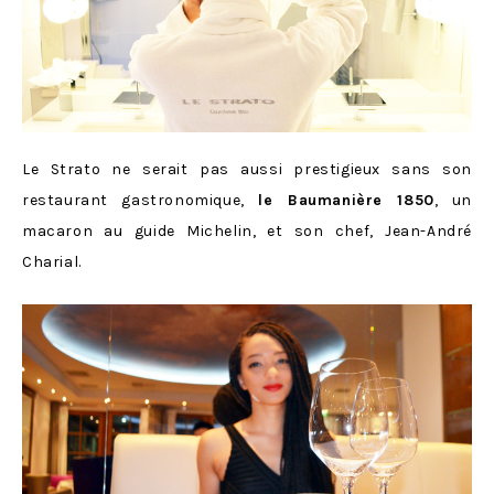
Le Strato ne serait pas aussi prestigieux sans son
restaurant gastronomique,
le Baumanière 1850
, un
macaron au guide Michelin, et son chef, Jean-André
Charial.