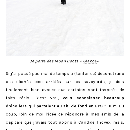
Je porte des Moon Boots «
Glance
«
Si j’ai passé pas mal de temps à (tenter de) déconstruire
ces clichés bien arrêtés sur les savoyards, je dois
finalement bien avouer que certains sont inspirés de
faits réels… C’est vrai,
vous connaissez beaucoup
d’écoliers qui partaient au ski de fond en EPS
? Hum. Du
coup, loin de moi l’idée de répondre à mes amis de la
capitale que j’avais tout appris à Candide Thovex, mais,