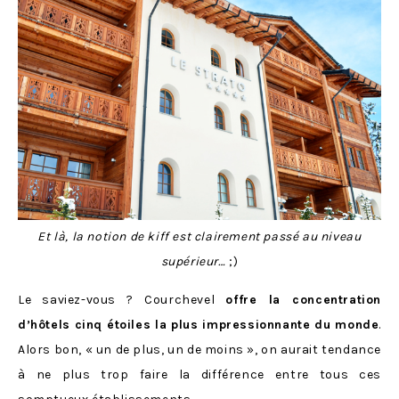
Et là, la notion de kiff est clairement passé au niveau
supérieur…
;)
Le saviez-vous ? Courchevel
offre la concentration
d’hôtels cinq étoiles la plus impressionnante du monde
.
Alors bon, « un de plus, un de moins », on aurait tendance
à ne plus trop faire la différence entre tous ces