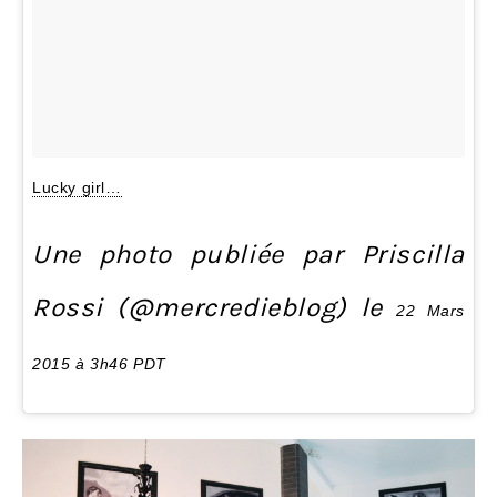
Lucky girl…
Une photo publiée par Priscilla
Rossi (@mercredieblog) le
22 Mars
2015 à 3h46 PDT