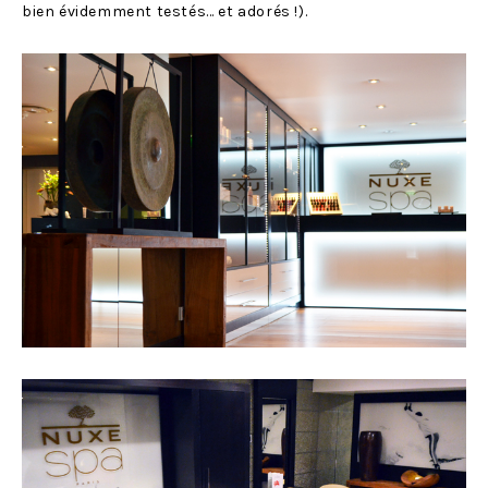
bien évidemment testés… et adorés !).