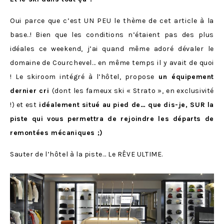
Oui parce que c’est UN PEU le thème de cet article à la
base..! Bien que les conditions n’étaient pas des plus
idéales ce weekend, j’ai quand même adoré dévaler le
domaine de Courchevel… en même temps il y avait de quoi
! Le skiroom intégré à l’hôtel, propose
un équipement
dernier cri
(dont les fameux ski « Strato », en exclusivité
!) et est
idéalement situé au pied de… que dis-je, SUR la
piste qui vous permettra de rejoindre les départs de
remontées mécaniques ;)
Sauter de l’hôtel à la piste… Le RÊVE ULTIME.