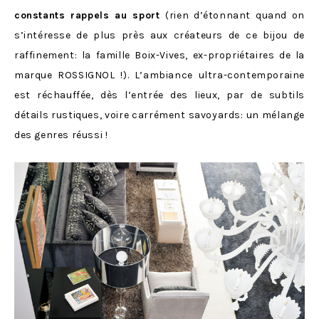
constants rappels au sport
(rien d’étonnant quand on
s’intéresse de plus près aux créateurs de ce bijou de
raffinement: la famille Boix-Vives, ex-propriétaires de la
marque ROSSIGNOL !). L’ambiance ultra-contemporaine
est réchauffée, dès l’entrée des lieux, par de subtils
détails rustiques, voire carrément savoyards: un mélange
des genres réussi !