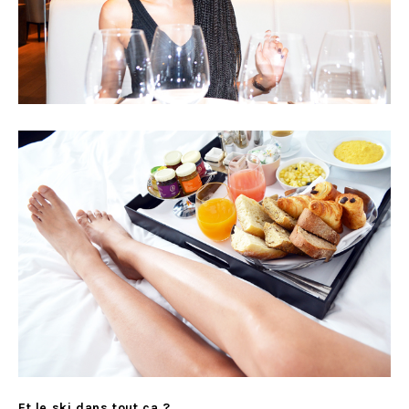
Et le ski dans tout ça ?