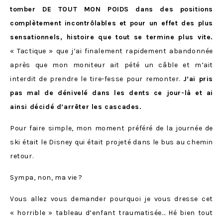
tomber DE TOUT MON POIDS dans des positions
complètement incontrôlables et pour un effet des plus
sensationnels, histoire que tout se termine plus vite.
« Tactique » que j’ai finalement rapidement abandonnée
après que mon moniteur ait pété un câble et m’ait
interdit de prendre le tire-fesse pour remonter.
J’ai pris
pas mal de dénivelé dans les dents ce jour-là et ai
ainsi décidé d’arrêter les cascades.
Pour faire simple, mon moment préféré de la journée de
ski était le Disney qui était projeté dans le bus au chemin
retour.
Sympa, non, ma vie ?
Vous allez vous demander pourquoi je vous dresse cet
« horrible » tableau d’enfant traumatisée… Hé bien tout