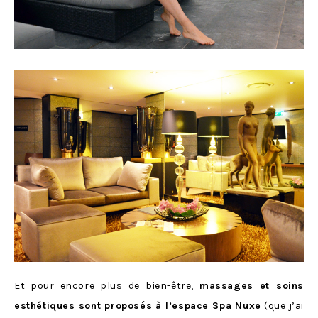
Et pour encore plus de bien-être,
massages et soins
esthétiques sont proposés à l’espace
Spa Nuxe
(que j’ai