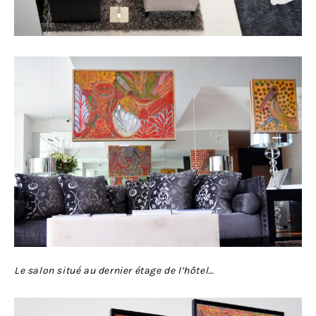
Le salon situé au dernier étage de l’hôtel…