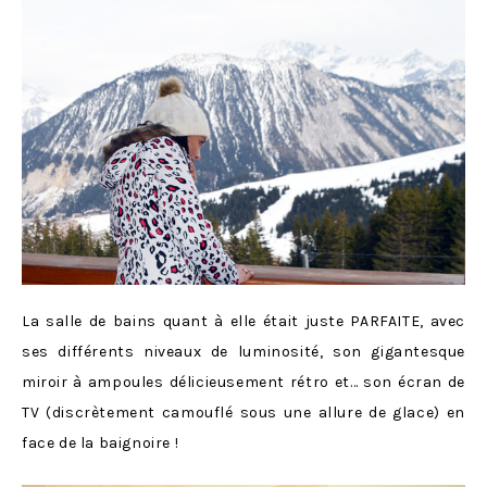
La salle de bains quant à elle était juste PARFAITE, avec
ses différents niveaux de luminosité, son gigantesque
miroir à ampoules délicieusement rétro et… son écran de
TV (discrètement camouflé sous une allure de glace) en
face de la baignoire !