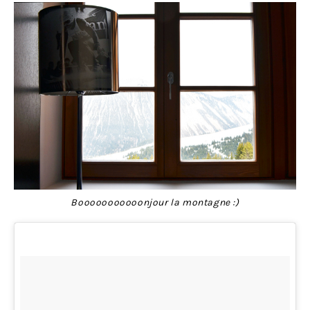
Booooooooooonjour la montagne :)