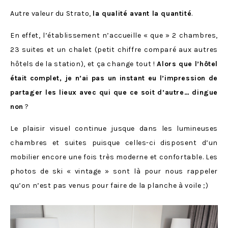
Autre valeur du Strato,
la qualité avant la quantité
.
En effet, l’établissement n’accueille « que » 2 chambres,
23 suites et un chalet (petit chiffre comparé aux autres
hôtels de la station), et ça change tout !
Alors que l’hôtel
était complet, je n’ai pas un instant eu l’impression de
partager les lieux avec qui que ce soit d’autre… dingue
non
?
Le plaisir visuel continue jusque dans les lumineuses
chambres et suites puisque celles-ci disposent d’un
mobilier encore une fois très moderne et confortable. Les
photos de ski « vintage » sont là pour nous rappeler
qu’on n’est pas venus pour faire de la planche à voile ;)