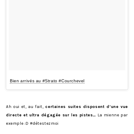
Bien arrivés au #Strato #Courchevel
Ah oui et, au fait,
certaines suites disposent d’une vue
directe et ultra dégagée sur les pistes…
La mienne par
exemple :D #détestezmoi