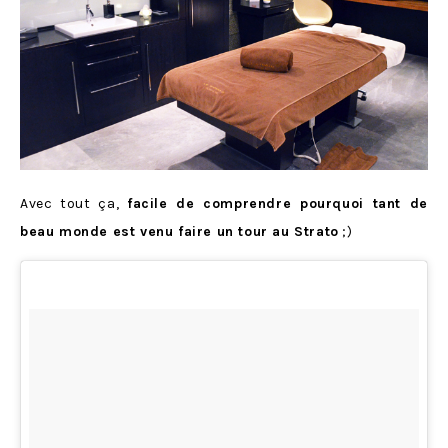
Avec tout ça,
facile de comprendre pourquoi tant de
beau monde est venu faire un tour au Strato
;)