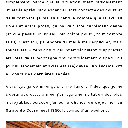
simplement parce que la situation s’est radicalement
inversée après l’adolescence ! Hors contexte des cours et
de la compète,
je me suis rendue compte que le ski, au
soleil et entre potes, ça pouvait être carrément canon
(et que j’avais un niveau loin d’être pourri, tout compte
fait !). C’est fou, j’ai encore du mal à me l’expliquer, mais
toutes les « tensions » qui m’empêchaient d’apprécier
les joies de la montagne ont complètement disparu, du
jour au lendemain et
skier est (re)devenu un énorme kiff
au cours des dernières années
.
Alors que je commençais à me faire à l’idée que je ne
skierai pas cette année, j’ai reçu une invitation des plus
incroyables, puisque
j’ai eu la chance de séjourner au
Strato
de Courchevel 1850
, le temps d’un weekend.