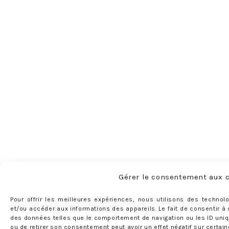
Gérer le consentement aux 
Pour offrir les meilleures expériences, nous utilisons des technol
et/ou accéder aux informations des appareils. Le fait de consentir à
des données telles que le comportement de navigation ou les ID uniqu
ou de retirer son consentement peut avoir un effet négatif sur certain