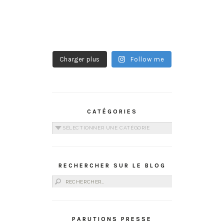
Charger plus
Follow me
CATÉGORIES
Catégories
RECHERCHER SUR LE BLOG
Rechercher :
PARUTIONS PRESSE