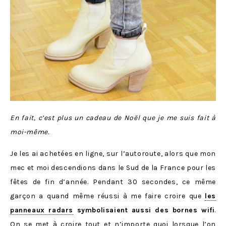
En fait, c’est plus un cadeau de Noël que je me suis fait à
moi-même.
Je les ai achetées en ligne, sur l’autoroute, alors que mon
mec et moi descendions dans le Sud de la France pour les
fêtes de fin d’année. Pendant 30 secondes, ce même
garçon a quand même réussi à me faire croire que
les
panneaux radars
symbolisaient aussi des bornes wifi
.
On se met à croire tout et n’importe quoi lorsque l’on