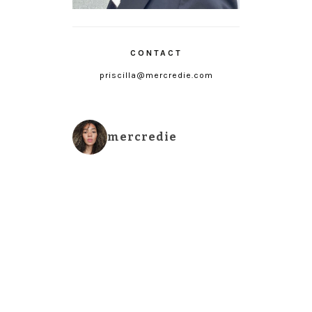
CONTACT
priscilla@mercredie.com
mercredie