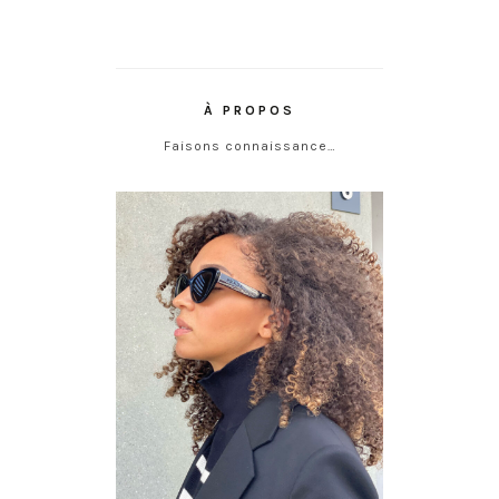
À PROPOS
Faisons connaissance…