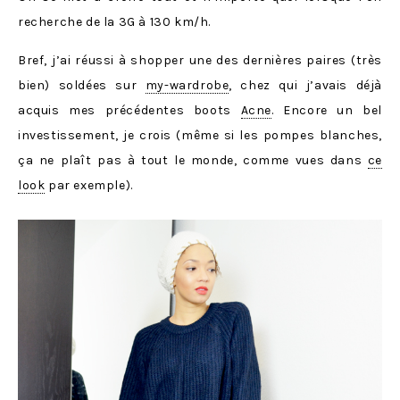
recherche de la 3G à 130 km/h.
Bref, j’ai réussi à shopper une des dernières paires (très
bien) soldées sur
my-wardrobe
, chez qui j’avais déjà
acquis mes précédentes boots
Acne
. Encore un bel
investissement, je crois (même si les pompes blanches,
ça ne plaît pas à tout le monde, comme vues dans
ce
look
par exemple).