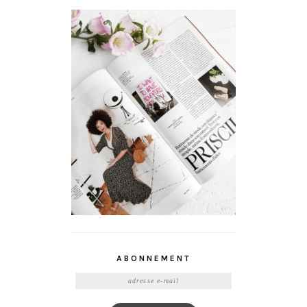
ABONNEMENT
Adresse
e-