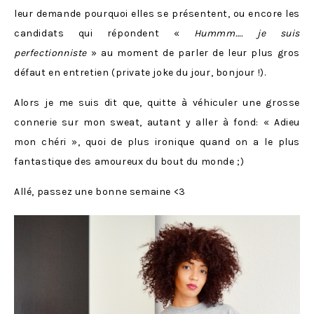
leur demande pourquoi elles se présentent, ou encore les
candidats qui répondent «
Hummm…. je suis
perfectionniste
» au moment de parler de leur plus gros
défaut en entretien (private joke du jour, bonjour !).
Alors je me suis dit que, quitte à véhiculer une grosse
connerie sur mon sweat, autant y aller à fond: « Adieu
mon chéri », quoi de plus ironique quand on a le plus
fantastique des amoureux du bout du monde ;)
Allé, passez une bonne semaine <3