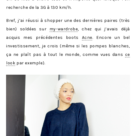
recherche de la 3G à 130 km/h.
Bref, j’ai réussi à shopper une des dernières paires (très
bien) soldées sur
my-wardrobe
, chez qui j’avais déjà
acquis mes précédentes boots
Acne
. Encore un bel
investissement, je crois (même si les pompes blanches,
ça ne plaît pas à tout le monde, comme vues dans
ce
look
par exemple).