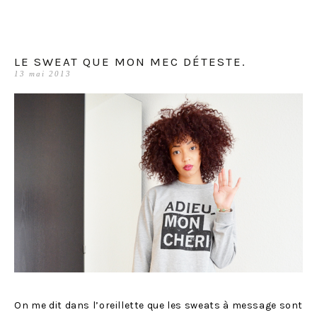
LE SWEAT QUE MON MEC DÉTESTE.
13 mai 2013
On me dit dans l’oreillette que les sweats à message sont