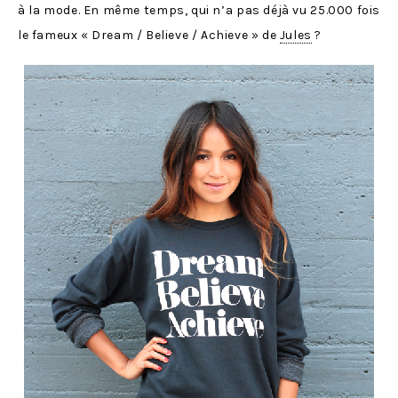
à la mode. En même temps, qui n’a pas déjà vu 25.000 fois
le fameux « Dream / Believe / Achieve » de
Jules
?