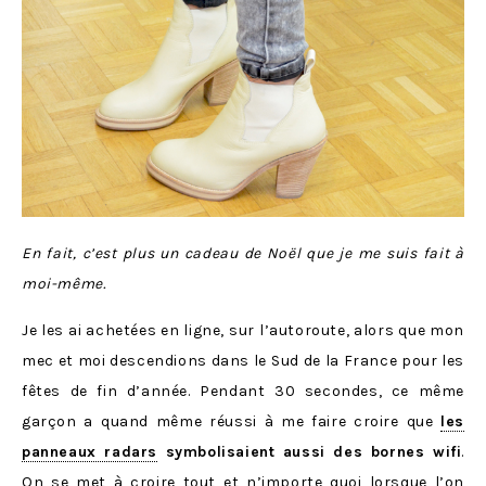
En fait, c’est plus un cadeau de Noël que je me suis fait à
moi-même.
Je les ai achetées en ligne, sur l’autoroute, alors que mon
mec et moi descendions dans le Sud de la France pour les
fêtes de fin d’année. Pendant 30 secondes, ce même
garçon a quand même réussi à me faire croire que
les
panneaux radars
symbolisaient aussi des bornes wifi
.
On se met à croire tout et n’importe quoi lorsque l’on