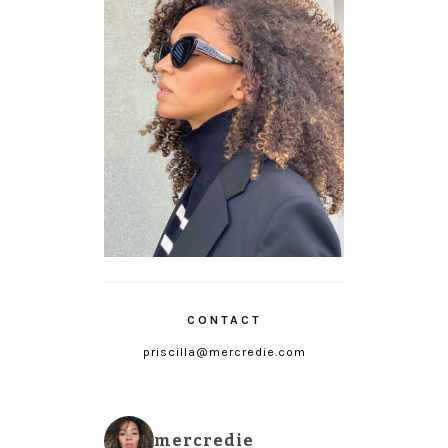
CONTACT
priscilla@mercredie.com
mercredie