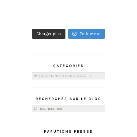
Charger plus
Follow me
CATÉGORIES
Catégories
RECHERCHER SUR LE BLOG
Rechercher :
PARUTIONS PRESSE