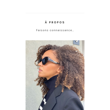
À PROPOS
Faisons connaissance…