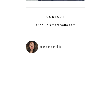
CONTACT
priscilla@mercredie.com
mercredie