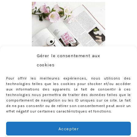
Gérer le consentement aux
cookies
Pour offrir les meilleures expériences, nous utilisons des
technologies telles que les cookies pour stocker et/ou accéder
aux informations des appareils. Le fait de consentir à ces
technologies nous permettra de traiter des données telles que le
comportement de navigation ou les ID uniques sur ce site. Le fait
de ne pas consentir ou de retirer son consentement peut avoir un
effet négatif sur certaines caractéristiques et fonctions.
ABONNEMENT
Adresse
Accepter
e-