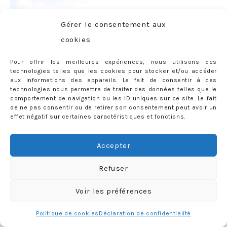
Gérer le consentement aux
cookies
Pour offrir les meilleures expériences, nous utilisons des
technologies telles que les cookies pour stocker et/ou accéder
aux informations des appareils. Le fait de consentir à ces
technologies nous permettra de traiter des données telles que le
comportement de navigation ou les ID uniques sur ce site. Le fait
de ne pas consentir ou de retirer son consentement peut avoir un
effet négatif sur certaines caractéristiques et fonctions.
Accepter
Refuser
Voir les préférences
Politique de cookies
Déclaration de confidentialité