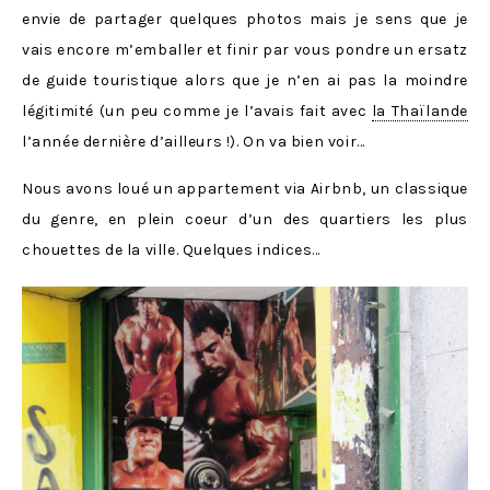
envie de partager quelques photos mais je sens que je
vais encore m’emballer et finir par vous pondre un ersatz
de guide touristique alors que je n’en ai pas la moindre
légitimité (un peu comme je l’avais fait avec
la Thaïlande
l’année dernière d’ailleurs !). On va bien voir…
Nous avons loué un appartement via Airbnb, un classique
du genre, en plein coeur d’un des quartiers les plus
chouettes de la ville. Quelques indices…