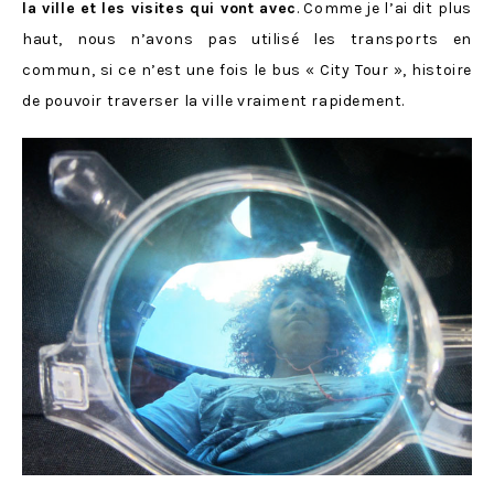
la ville et les visites qui vont avec
. Comme je l’ai dit plus
haut, nous n’avons pas utilisé les transports en
commun, si ce n’est une fois le bus « City Tour », histoire
de pouvoir traverser la ville vraiment rapidement.