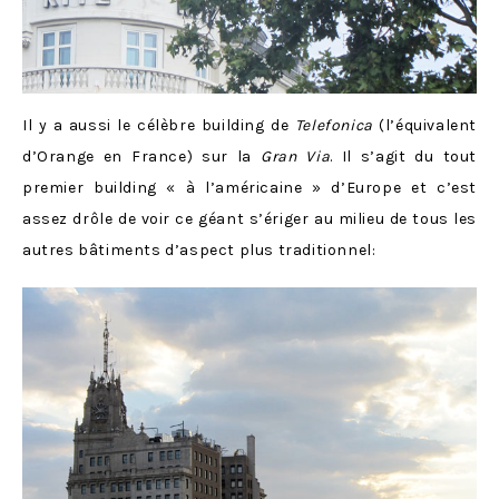
Il y a aussi le célèbre building de
Telefonica
(l’équivalent
d’Orange en France) sur la
Gran Via
. Il s’agit du tout
premier building « à l’américaine » d’Europe et c’est
assez drôle de voir ce géant s’ériger au milieu de tous les
autres bâtiments d’aspect plus traditionnel
: