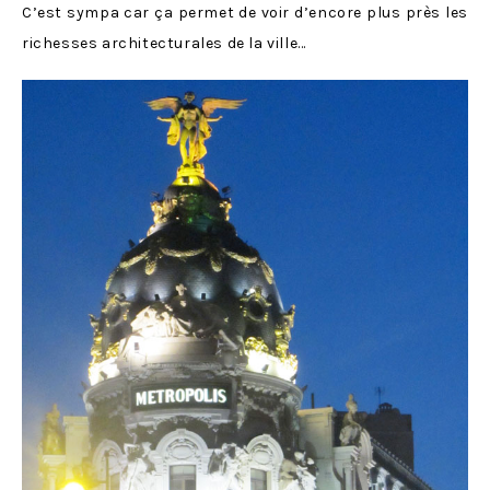
C’est sympa car ça permet de voir d’encore plus près les
richesses architecturales de la ville…