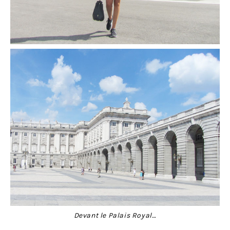
Devant le Palais Royal…