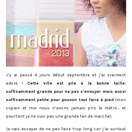
J’y ai passé 4 jours début septembre et j’ai vraiment
adoré !
Cette ville est pile à la bonne taille:
suffisamment grande pour ne pas s’ennuyer mais aussi
suffisamment petite pour pouvoir tout faire à pied
(mon
copain et moi nous n’avons jamais pris le métro… et
pourtant je ne suis pas une grande fan de marche).
Je vais essayer de ne pas faire trop long car j’ai surtout