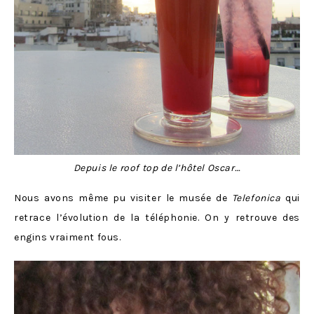
Depuis le roof top de l’hôtel Oscar…
Nous avons même pu visiter le musée de
Telefonica
qui
retrace l’évolution de la téléphonie. On y retrouve des
engins vraiment fous.