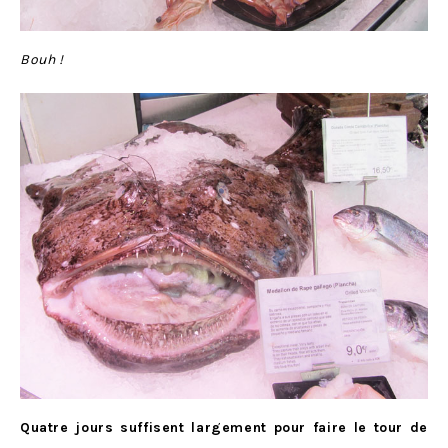
Bouh !
Quatre jours suffisent largement pour faire le tour de