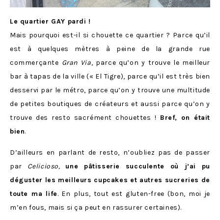
Le quartier GAY pardi !
Mais pourquoi est-il si chouette ce quartier ? Parce qu’il
est à quelques mètres à peine de la grande rue
commerçante
Gran Via
, parce qu’on y trouve le meilleur
bar à tapas de la ville (« El Tigre), parce qu’il est très bien
desservi par le métro, parce qu’on y trouve une multitude
de petites boutiques de créateurs et aussi parce qu’on y
trouve des resto sacrément chouettes !
Bref, on était
bien
.
D’ailleurs en parlant de resto, n’oubliez pas de passer
par
Celicioso,
une pâtisserie succulente où j’ai pu
déguster les meilleurs cupcakes et autres sucreries de
toute ma life
. En plus, tout est gluten-free (bon, moi je
m’en fous, mais si ça peut en rassurer certaines).