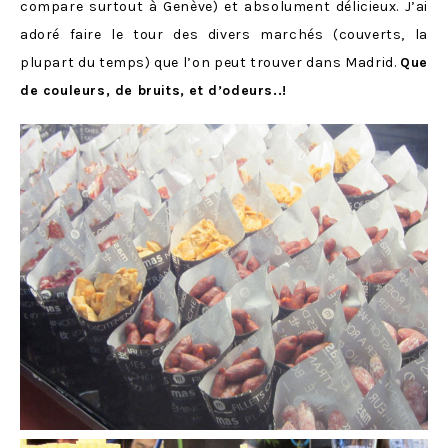
compare surtout à Genève) et absolument délicieux. J’ai
adoré faire le tour des divers marchés (couverts, la
plupart du temps) que l’on peut trouver dans Madrid.
Que
de couleurs, de bruits, et d’odeurs..!