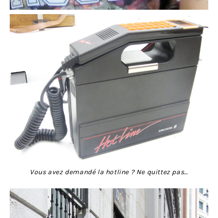
Vous avez demandé la hotline ? Ne quittez pas…