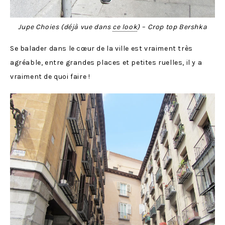
Jupe Choies (déjà vue dans
ce look
) – Crop top Bershka
Se balader dans le cœur de la ville est vraiment très
agréable, entre grandes places et petites ruelles, il y a
vraiment de quoi faire !