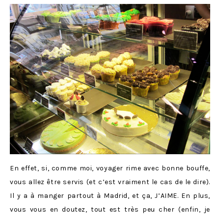
En effet, si, comme moi, voyager rime avec bonne bouffe,
vous allez être servis (et c’est vraiment le cas de le dire).
Il y a à manger partout à Madrid, et ça, J’AIME. En plus,
vous vous en doutez, tout est très peu cher (enfin, je