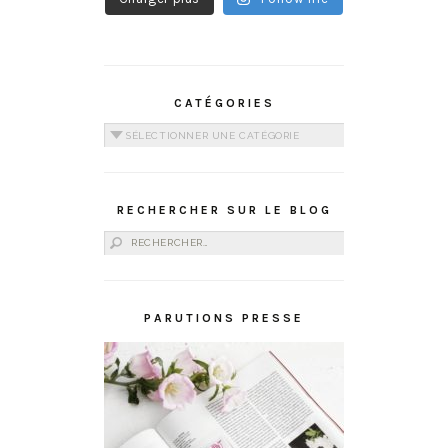
CATÉGORIES
Catégories
RECHERCHER SUR LE BLOG
Rechercher :
PARUTIONS PRESSE