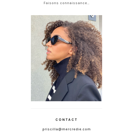
Faisons connaissance…
CONTACT
priscilla@mercredie.com