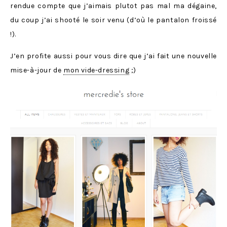
rendue compte que j’aimais plutot pas mal ma dégaine,
du coup j’ai shooté le soir venu (d’où le pantalon froissé
!).
J’en profite aussi pour vous dire que j’ai fait une nouvelle
mise-à-jour de
mon vide-dressing
;)