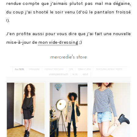
rendue compte que j’aimais plutot pas mal ma dégaine,
du coup j’ai shooté le soir venu (d’où le pantalon froissé
!).
J’en profite aussi pour vous dire que j’ai fait une nouvelle
mise-à-jour de
mon vide-dressing
;)