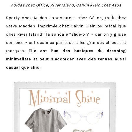
Adidas chez
Office
,
River Island
, Calvin Klein chez
Asos
Sporty chez Adidas, japonisante chez Céline, rock chez
Steve Madden, imprimée chez Calvin Klein ou métallique
chez River Island : la sandale “slide-on” – car on y glisse
son pied – est déclinée par toutes les grandes et petites
marques.
Elle est l’un des basiques du dressing
minimaliste et peut s’accorder avec des tenues aussi
casual que chic.