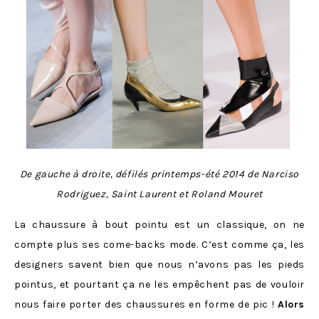
De gauche à droite, défilés printemps-été 2014 de Narciso
Rodriguez, Saint Laurent et Roland Mouret
La chaussure à bout pointu est un classique, on ne
compte plus ses come-backs mode. C’est comme ça, les
designers savent bien que nous n’avons pas les pieds
pointus, et pourtant ça ne les empêchent pas de vouloir
nous faire porter des chaussures en forme de pic !
Alors