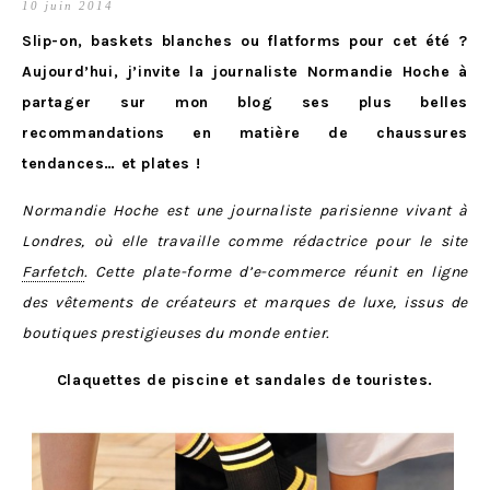
10 juin 2014
Slip-on, baskets blanches ou flatforms pour cet été ?
Aujourd’hui, j’invite la journaliste Normandie Hoche à
partager sur mon blog ses plus belles
recommandations en matière de chaussures
tendances… et plates !
Normandie Hoche est une journaliste parisienne vivant à
Londres, où elle travaille comme rédactrice pour le site
Farfetch
. Cette plate-forme d’e-commerce réunit en ligne
des vêtements de créateurs et marques de luxe, issus de
boutiques prestigieuses du monde entier.
Claquettes de piscine et sandales de touristes.