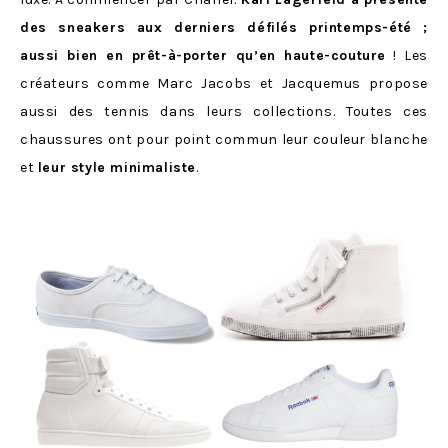
des sneakers aux derniers défilés printemps-été ;
aussi bien en prêt-à-porter qu’en haute-couture
! Les
créateurs comme Marc Jacobs et Jacquemus propose
aussi des tennis dans leurs collections. Toutes ces
chaussures ont pour point commun leur couleur blanche
et
leur style minimaliste
.