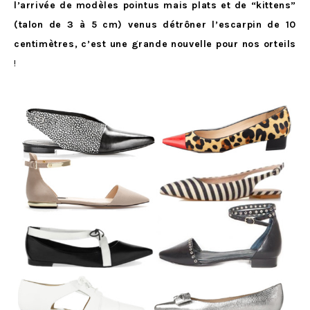
l’arrivée de modèles pointus mais plats et de “kittens”
(talon de 3 à 5 cm) venus détrôner l’escarpin de 10
centimètres, c’est une grande nouvelle pour nos orteils
!