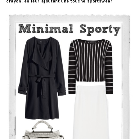
crayon, en leur ajoutant une touche sportswear
.