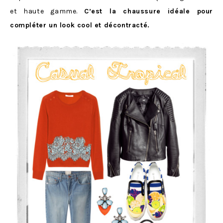
et haute gamme.
C’est la chaussure idéale pour
compléter un look cool et décontracté.