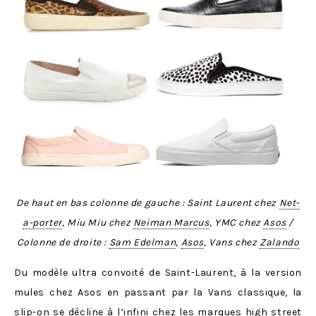
De haut en bas colonne de gauche : Saint Laurent chez
Net-
a-porter
, Miu Miu chez
Neiman Marcus
, YMC chez
Asos
/
Colonne de droite :
Sam Edelman
,
Asos
, Vans chez
Zalando
Du modèle ultra convoité de Saint-Laurent, à la version
mules chez Asos en passant par la Vans classique, la
slip-on se décline à l’infini chez les marques high street