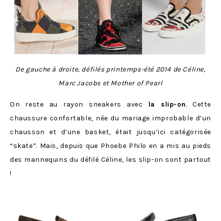
De gauche à droite, défilés printemps-été 2014 de Céline,
Marc Jacobs et Mother of Pearl
On reste au rayon sneakers avec
la slip-on
. Cette
chaussure confortable, née du mariage improbable d’un
chausson et d’une basket, était jusqu’ici catégorisée
“skate”. Mais, depuis que Phoebe Philo en a mis au pieds
des mannequins du défilé Céline, les slip-on sont partout
!