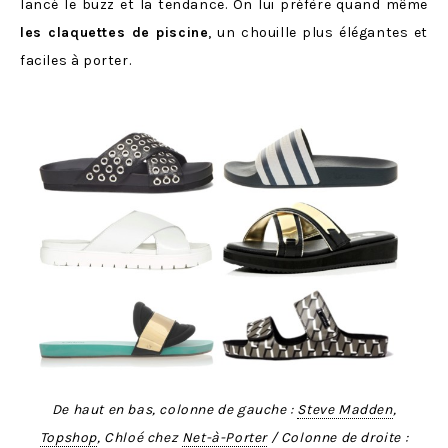
lancé le buzz et la tendance. On lui préfère quand même
les claquettes de piscine
, un chouille plus élégantes et
faciles à porter.
De haut en bas, colonne de gauche :
Steve Madden
,
Topshop
, Chloé chez
Net-à-Porter
/ Colonne de droite :