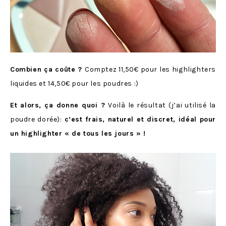
Combien ça coûte ?
Comptez 11,50€ pour les highlighters
liquides et 14,50€ pour les poudres :)
Et alors, ça donne quoi ?
Voilà le résultat (j’ai utilisé la
poudre dorée):
c’est frais, naturel et discret, idéal pour
un highlighter « de tous les jours » !