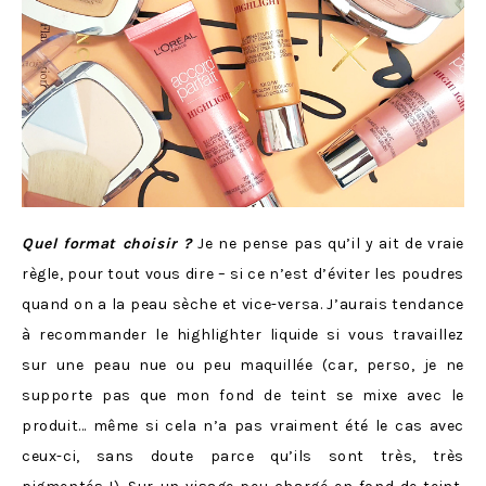
Quel format choisir ?
Je ne pense pas qu’il y ait de vraie
règle, pour tout vous dire – si ce n’est d’éviter les poudres
quand on a la peau sèche et vice-versa. J’aurais tendance
à recommander le highlighter liquide si vous travaillez
sur une peau nue ou peu maquillée (car, perso, je ne
supporte pas que mon fond de teint se mixe avec le
produit… même si cela n’a pas vraiment été le cas avec
ceux-ci, sans doute parce qu’ils sont très, très