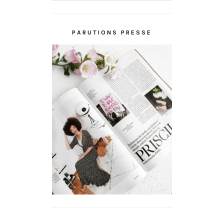
PARUTIONS PRESSE