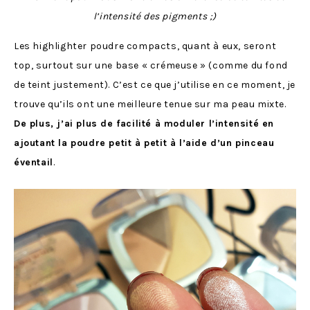
l’intensité des pigments ;)
Les highlighter poudre compacts, quant à eux, seront
top, surtout sur une base « crémeuse » (comme du fond
de teint justement). C’est ce que j’utilise en ce moment, je
trouve qu’ils ont une meilleure tenue sur ma peau mixte.
De plus, j’ai plus de facilité à moduler l’intensité en
ajoutant la poudre petit à petit à l’aide d’un pinceau
éventail
.