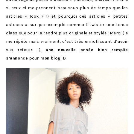
si ceux-ci me prennent beaucoup plus de temps que les
articles « look » !) et pourquoi des articles « petites
astuces » sur par exemple comment twister une tenue
classique pour la rendre plus originale et stylée ! Merci (je
me répète mais vraiment, c’est très enrichissant d’avoir
vos retours !),
une nouvelle année bien remplie
s’annonce pour mon blog
:D