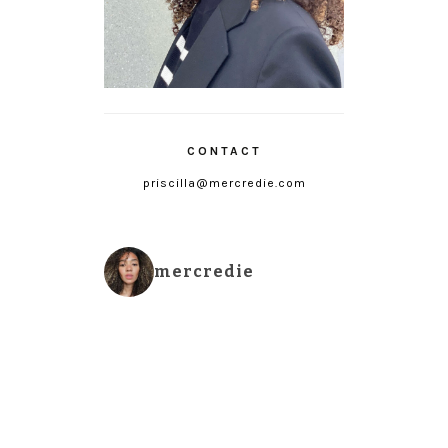
CONTACT
priscilla@mercredie.com
mercredie