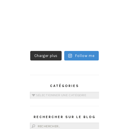
Charger plus
Follow me
CATÉGORIES
Catégories
RECHERCHER SUR LE BLOG
Rechercher :