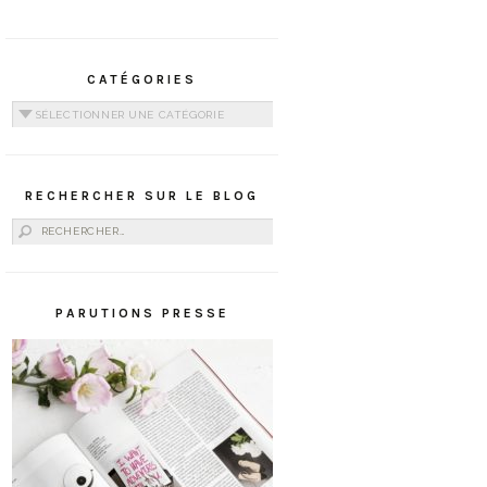
CATÉGORIES
Catégories
RECHERCHER SUR LE BLOG
Rechercher :
PARUTIONS PRESSE