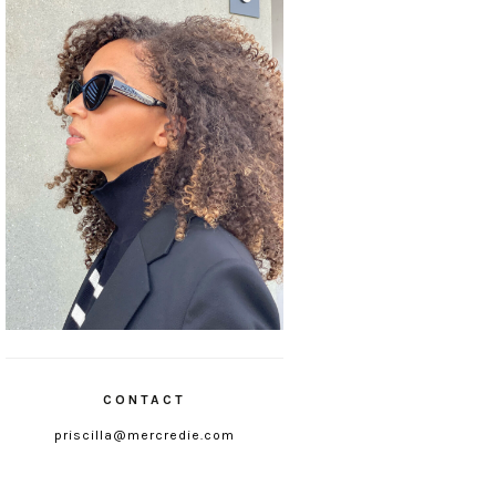
CONTACT
priscilla@mercredie.com