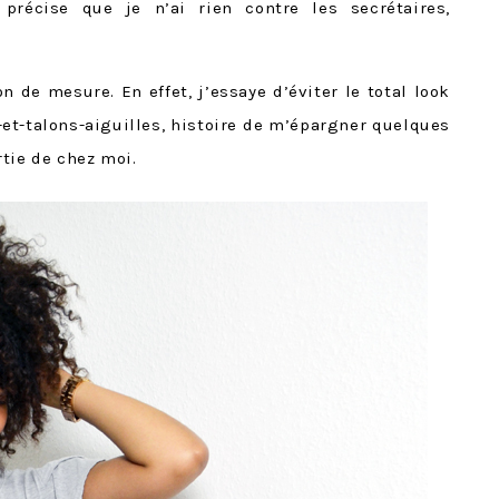
précise que je n’ai rien contre les secrétaires,
 de mesure. En effet, j’essaye d’éviter le total look
et-talons-aiguilles, histoire de m’épargner quelques
tie de chez moi.