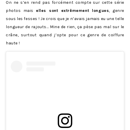
On ne s’en rend pas forcément compte sur cette série
photos mais
elles sont extrêmement longues
, genre
sous les fesses ! Je crois que je n’avais jamais eu une telle
longueur de rajouts… Mine de rien, ça pèse pas mal sur le
crâne, surtout quand j’opte pour ce genre de coiffure
haute !