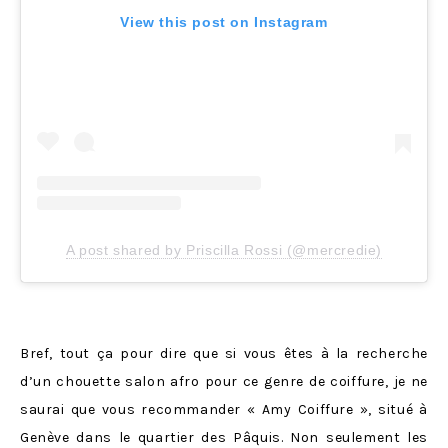
View this post on Instagram
A post shared by Priscilla Rossi (@mercredie)
Bref, tout ça pour dire que si vous êtes à la recherche
d’un chouette salon afro pour ce genre de coiffure, je ne
saurai que vous recommander « Amy Coiffure », situé à
Genève dans le quartier des Pâquis. Non seulement les