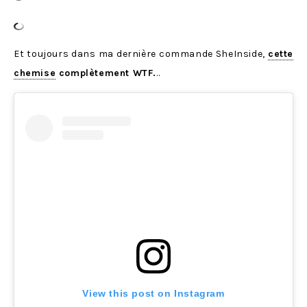
Et toujours dans ma dernière commande SheInside,
cette
chemise
complètement WTF.
..
View this post on Instagram