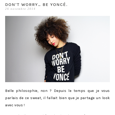
DON’T WORRY… BE YONCÉ.
26 novembre 2014
Belle philosophie, non ? Depuis le temps que je vous
parlais de ce sweat, il fallait bien que je partage un look
avec vous !