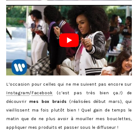
L’occasion pour celles qui ne me suivent pas encore sur
Instagram
/
Facebook
(c’est pas très bien ça..!) de
découvrir
mes box braids
(réalisées début mars), qui
vieillissent ma fois plutôt bien ! Quel gain de temps le
matin que de ne plus avoir à mouiller mes bouclettes,
appliquer mes produits et passer sous le diffuseur !