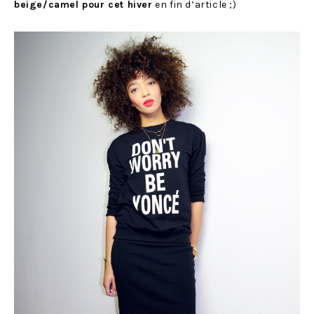
beige/camel pour cet hiver
en fin d’article ;)