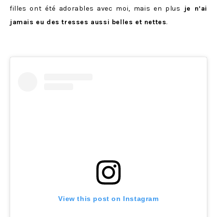
filles ont été adorables avec moi, mais en plus
je n’ai
jamais eu des tresses aussi belles et nettes
.
View this post on Instagram