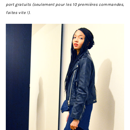
port gratuits (seulement pour les 10 premières commandes,
faites vite !).