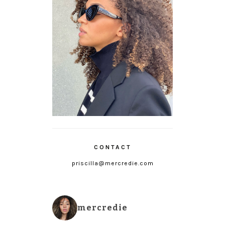
CONTACT
priscilla@mercredie.com
mercredie