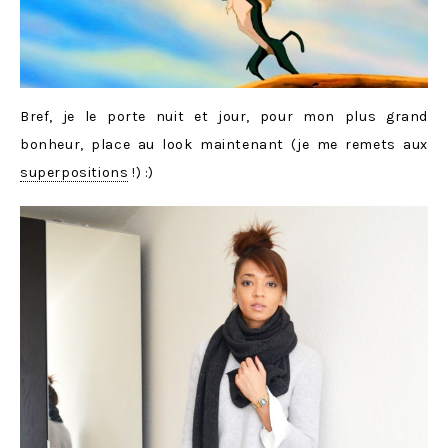
Bref, je le porte nuit et jour, pour mon plus grand
bonheur, place au look maintenant (je me remets aux
superpositions
!) :)