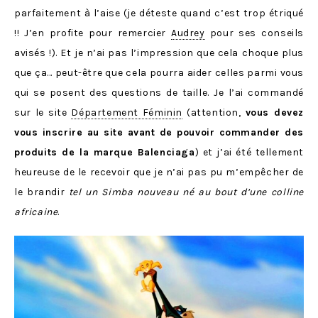
parfaitement à l’aise (je déteste quand c’est trop étriqué
!! J’en profite pour remercier
Audrey
pour ses conseils
avisés !). Et je n’ai pas l’impression que cela choque plus
que ça… peut-être que cela pourra aider celles parmi vous
qui se posent des questions de taille. Je l’ai commandé
sur le site
Département Féminin
(attention,
vous devez
vous inscrire au site avant de pouvoir commander des
produits de la marque Balenciaga
) et j’ai été tellement
heureuse de le recevoir que je n’ai pas pu m’empêcher de
le brandir
tel un Simba nouveau né au bout d’une colline
africaine
.