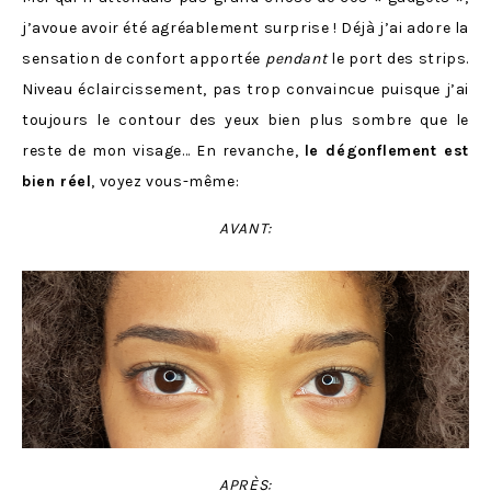
j’avoue avoir été agréablement surprise ! Déjà j’ai adore la
sensation de confort apportée
pendant
le port des strips.
Niveau éclaircissement, pas trop convaincue puisque j’ai
toujours le contour des yeux bien plus sombre que le
reste de mon visage… En revanche,
le dégonflement est
bien réel
, voyez vous-même:
AVANT:
APRÈS: