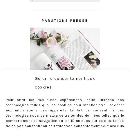
PARUTIONS PRESSE
Gérer le consentement aux
cookies
Pour offrir les meilleures expériences, nous utilisons des
technologies telles que les cookies pour stocker et/ou accéder
aux informations des appareils. Le fait de consentir à ces
technologies nous permettra de traiter des données telles que le
comportement de navigation ou les ID uniques sur ce site. Le fait
de ne pas consentir ou de retirer son consentement peut avoir un