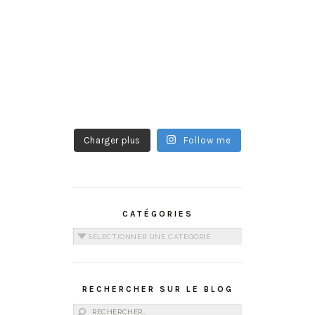
Charger plus
Follow me
CATÉGORIES
Catégories
RECHERCHER SUR LE BLOG
Rechercher :