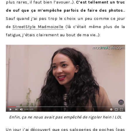
plus rares, il faut bien l’avouer…).
C’est tellement un truc
de ouf que ça m’empêche parfois de faire des photos
…
Sauf quand j’ai pas trop le choix: un peu comme ce jour
de
StreetStyle Madmoizelle
(là c’était même plus de la
fatigue, j’étais clairement au bout de ma vie…):
Enfin, ça ne nous avait pas empêché de rigoler hein ! LOL
Un jour j’ai découvert que ces saloperies de poches (pas