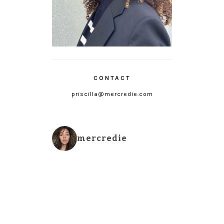
CONTACT
priscilla@mercredie.com
mercredie