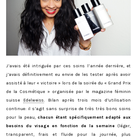
J’avais été intriguée par ces soins l’année dernière, et
j’avais définitivement eu envie de les tester après avoir
assisté à leur « victoire » lors de la soirée du « Grand Prix
de la Cosmétique » organisée par le magazine féminin
suisse
Edelweiss
. Bilan après trois mois d’utilisation
continue: il s’agit sans surprise de très très bons soins
pour la peau,
chacun étant spécifiquement adapté aux
besoins du visage en fonction de la semaine
(léger,
transparent, frais et fluide pour la journée, plus