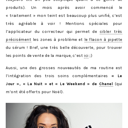
produits). Un mois après avoir commencé le
« traitement » mon teint est beaucoup plus unifié, c’est
très agréable à voir ! Mentions spéciales pour
l’applicateur du correcteur qui permet de
cibler très
précisément
les zones à problème et
le flacon à pipette
du sérum ! Bref, une très belle découverte, pour trouver
les points de vente de la marque, c’est
ici
;)
Aussi, une des grosses nouveautés de ma routine est
l’intégration des trois soins complémentaires
« Le
Jour », « La Nuit » et « Le Weekend » de
Chanel
(qui
m’ont été offerts pour Noël).