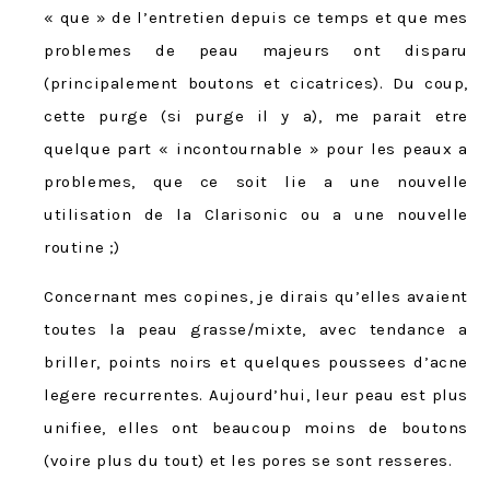
« que » de l’entretien depuis ce temps et que mes
problemes de peau majeurs ont disparu
(principalement boutons et cicatrices). Du coup,
cette purge (si purge il y a), me parait etre
quelque part « incontournable » pour les peaux a
problemes, que ce soit lie a une nouvelle
utilisation de la Clarisonic ou a une nouvelle
routine ;)
Concernant mes copines, je dirais qu’elles avaient
toutes la peau grasse/mixte, avec tendance a
briller, points noirs et quelques poussees d’acne
legere recurrentes. Aujourd’hui, leur peau est plus
unifiee, elles ont beaucoup moins de boutons
(voire plus du tout) et les pores se sont resseres.