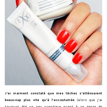
J’ai vraiment constaté que mes tâches s’atténuaient
beaucoup plus vite qu’à l’accoutumée
(alors que j’ai
toujours été un peu sceptique quant à ce genre de