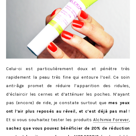
Celui-ci est particulièrement doux et pénètre très
rapidement la peau très fine qui entoure l’oeil. Ce soin
anti-âge promet de réduire l’apparition des ridules,
d’éclaircir les cernes et d’atténuer les poches. N’ayant
pas (encore) de ride, je constate surtout que
mes yeux
ont l’air plus reposés au réveil, et c’est déjà pas mal
!
Et si vous souhaitez tester les produits
Alchimie Forever
,
sachez que vous pouvez bénéficier de 20% de réduction