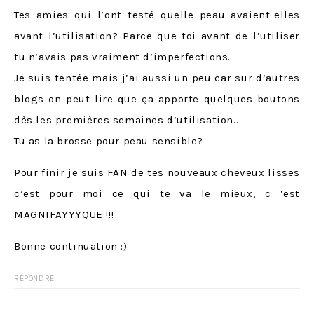
Tes amies qui l’ont testé quelle peau avaient-elles
avant l’utilisation? Parce que toi avant de l’utiliser
tu n’avais pas vraiment d’imperfections…
Je suis tentée mais j’ai aussi un peu car sur d’autres
blogs on peut lire que ça apporte quelques boutons
dès les premières semaines d’utilisation..
Tu as la brosse pour peau sensible?
Pour finir je suis FAN de tes nouveaux cheveux lisses
c’est pour moi ce qui te va le mieux, c ‘est
MAGNIFAYYYQUE !!!
Bonne continuation :)
RÉPONDRE