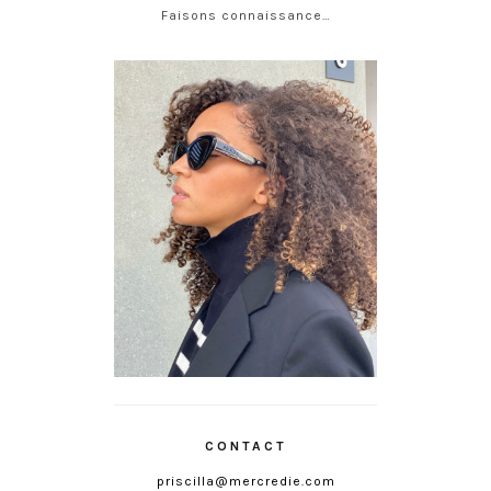
Faisons connaissance…
CONTACT
priscilla@mercredie.com