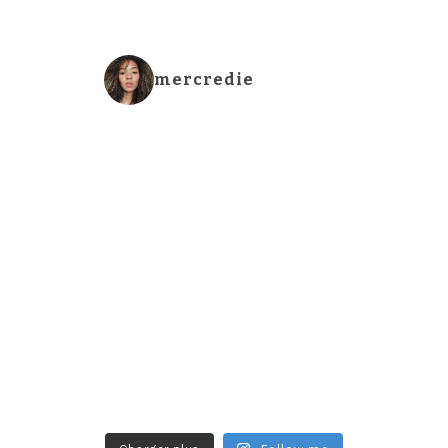
mercredie