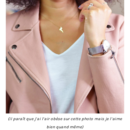
(il paraît que j’ai l’air obèse sur cette photo mais je l’aime
bien quand même)