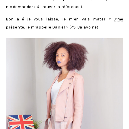
me demander où trouver la référence).
Bon allé je vous laisse, je m’en vais mater «
J’me
présente, je m’appelle Daniel
» (<3 Balavoine).