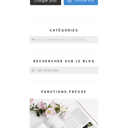
Charger plus
Follow me
CATÉGORIES
Catégories
RECHERCHER SUR LE BLOG
Rechercher :
PARUTIONS PRESSE