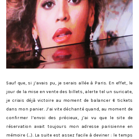
Sauf que, si j’avais pu, je serais allée à Paris. En effet, le
jour de la mise en vente des billets, alerte tel un suricate,
je criais déjà victoire au moment de balancer 6 tickets
dans mon panier. J’ai vite déchanté quand, au moment de
confirmer l’envoi des précieux, j’ai vu que le site de
réservation avait toujours mon adresse parisienne en
mémoire (…). La suite est assez facile à deviner : le temps