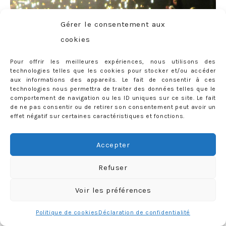
Gérer le consentement aux
cookies
Pour offrir les meilleures expériences, nous utilisons des
technologies telles que les cookies pour stocker et/ou accéder
aux informations des appareils. Le fait de consentir à ces
technologies nous permettra de traiter des données telles que le
comportement de navigation ou les ID uniques sur ce site. Le fait
de ne pas consentir ou de retirer son consentement peut avoir un
effet négatif sur certaines caractéristiques et fonctions.
Accepter
Refuser
Voir les préférences
Politique de cookies
Déclaration de confidentialité