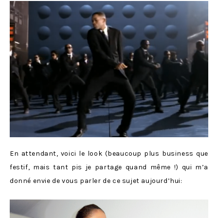
En attendant, voici le look (beaucoup plus business que
festif, mais tant pis je partage quand même !) qui m’a
donné envie de vous parler de ce sujet aujourd’hui: