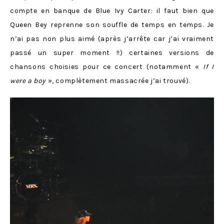
compte en banque de Blue Ivy Carter: il faut bien que
Queen Bey reprenne son souffle de temps en temps. Je
n’ai pas non plus aimé (après j’arrête car j’ai vraiment
passé un super moment !!) certaines versions de
chansons choisies pour ce concert (notamment «
If I
were a boy
», complètement massacrée j’ai trouvé).