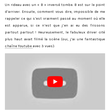
Un rideau avec un « B » inversé tombe. B est sur le point
d’arriver. Ensuite, comment vous dire, impossible de me
rappeler ce qui s’est vraiment passé au moment où elle
est apparue, si ce n’est que j’en ai eu des frissons
partout partout ! Heureusement, le fabuleux driver cité
plus haut avait filmé la scène (oui, j’ai une fantastique
chaîne Youtube
avec 3 vues):