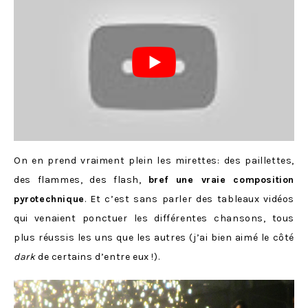
On en prend vraiment plein les mirettes: des paillettes,
des flammes, des flash,
bref une vraie composition
pyrotechnique
. Et c’est sans parler des tableaux vidéos
qui venaient ponctuer les différentes chansons, tous
plus réussis les uns que les autres (j’ai bien aimé le côté
dark
de certains d’entre eux !).