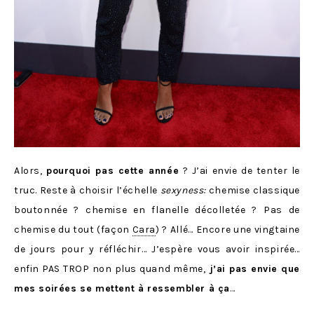
Alors,
pourquoi pas cette année
? J’ai envie de tenter le
truc. Reste à choisir l’échelle
sexyness:
chemise classique
boutonnée ? chemise en flanelle décolletée ? Pas de
chemise du tout (façon
Cara
) ? Allé… Encore une vingtaine
de jours pour y réfléchir… J’espère vous avoir inspirée…
enfin PAS TROP non plus quand même,
j’ai pas envie que
mes soirées se mettent à ressembler à ça
…