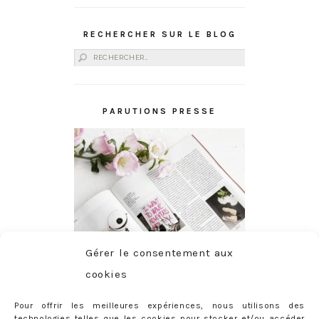
RECHERCHER SUR LE BLOG
Rechercher :
PARUTIONS PRESSE
Gérer le consentement aux
cookies
Pour offrir les meilleures expériences, nous utilisons des
technologies telles que les cookies pour stocker et/ou accéder