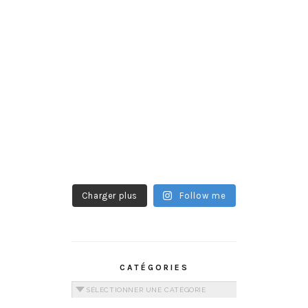
Charger plus
Follow me
CATÉGORIES
Catégories