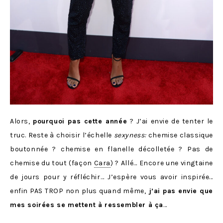
Alors,
pourquoi pas cette année
? J’ai envie de tenter le
truc. Reste à choisir l’échelle
sexyness:
chemise classique
boutonnée ? chemise en flanelle décolletée ? Pas de
chemise du tout (façon
Cara
) ? Allé… Encore une vingtaine
de jours pour y réfléchir… J’espère vous avoir inspirée…
enfin PAS TROP non plus quand même,
j’ai pas envie que
mes soirées se mettent à ressembler à ça
…