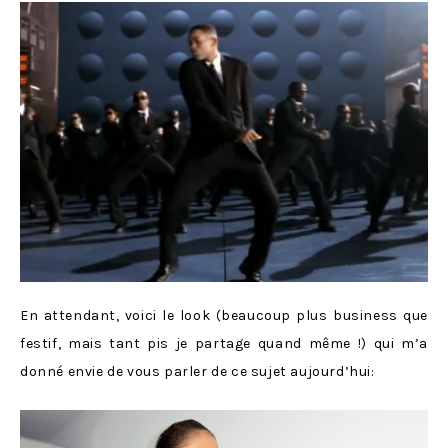
En attendant, voici le look (beaucoup plus business que
festif, mais tant pis je partage quand même !) qui m’a
donné envie de vous parler de ce sujet aujourd’hui: