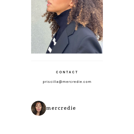
CONTACT
priscilla@mercredie.com
mercredie