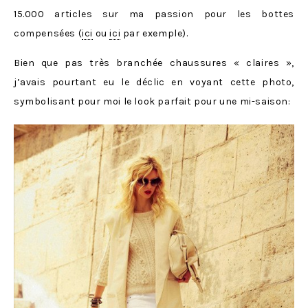
15.000 articles sur ma passion pour les bottes
compensées (
ici
ou
ici
par exemple).
Bien que pas très branchée chaussures « claires »,
j’avais pourtant eu le déclic en voyant cette photo,
symbolisant pour moi le look parfait pour une mi-saison: