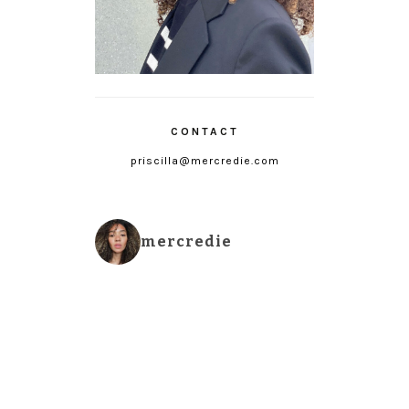
CONTACT
priscilla@mercredie.com
mercredie