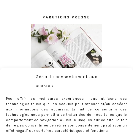
PARUTIONS PRESSE
Gérer le consentement aux
cookies
Pour offrir les meilleures expériences, nous utilisons des
technologies telles que les cookies pour stocker et/ou accéder
aux informations des appareils. Le fait de consentir à ces
technologies nous permettra de traiter des données telles que le
comportement de navigation ou les ID uniques sur ce site. Le fait
de ne pas consentir ou de retirer son consentement peut avoir un
effet négatif sur certaines caractéristiques et fonctions.
ABONNEMENT