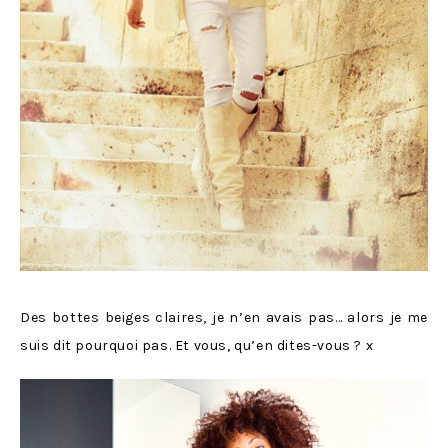
Des bottes beiges claires, je n’en avais pas… alors je me
suis dit pourquoi pas. Et vous, qu’en dites-vous ? x