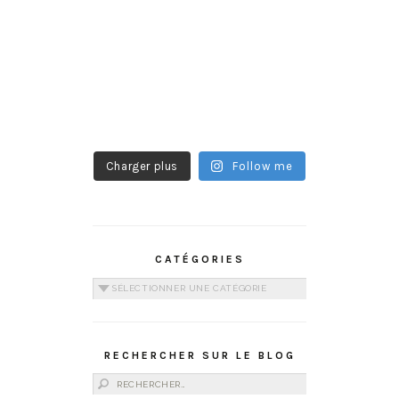
Charger plus
Follow me
CATÉGORIES
Catégories
RECHERCHER SUR LE BLOG
Rechercher :