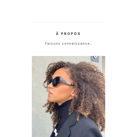
À PROPOS
Faisons connaissance…