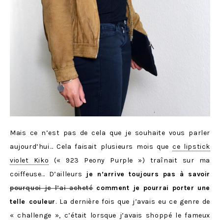
Mais ce n’est pas de cela que je souhaite vous parler
aujourd’hui… Cela faisait plusieurs mois que
ce lipstick
violet Kiko
(« 923 Peony Purple ») traînait sur ma
coiffeuse… D’ailleurs
je n’arrive toujours pas à savoir
pourquoi je l’ai acheté
comment je pourrai porter une
telle couleur
. La dernière fois que j’avais eu ce genre de
« challenge », c’était lorsque j’avais shoppé le fameux