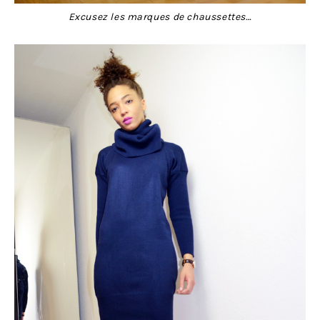
Excusez les marques de chaussettes…