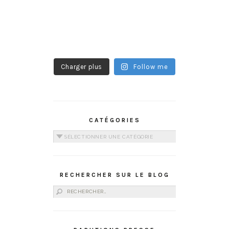
Charger plus
Follow me
CATÉGORIES
Catégories
RECHERCHER SUR LE BLOG
Rechercher :