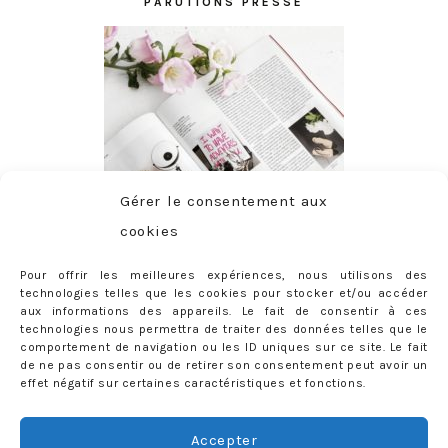
PARUTIONS PRESSE
Gérer le consentement aux
cookies
Pour offrir les meilleures expériences, nous utilisons des
technologies telles que les cookies pour stocker et/ou accéder
aux informations des appareils. Le fait de consentir à ces
technologies nous permettra de traiter des données telles que le
comportement de navigation ou les ID uniques sur ce site. Le fait
de ne pas consentir ou de retirer son consentement peut avoir un
effet négatif sur certaines caractéristiques et fonctions.
ABONNEMENT
Adresse
Accepter
e-