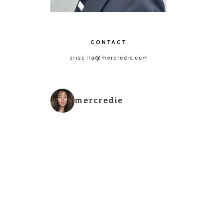
CONTACT
priscilla@mercredie.com
mercredie