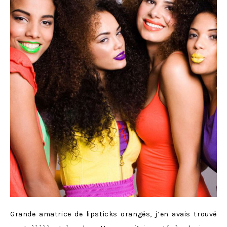
Grande amatrice de lipsticks orangés, j’en avais trouvé