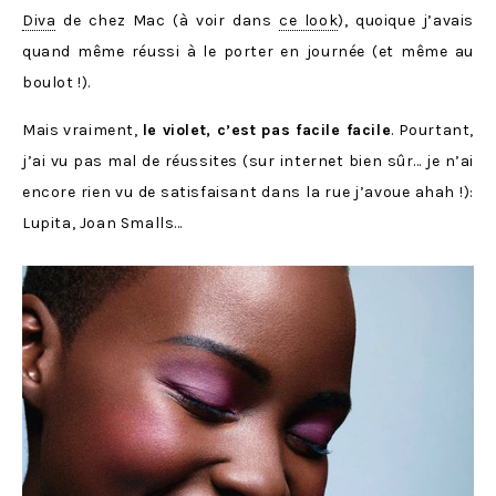
Diva
de chez Mac (à voir dans
ce look
), quoique j’avais
quand même réussi à le porter en journée (et même au
boulot !).
Mais vraiment,
le violet, c’est pas facile facile
. Pourtant,
j’ai vu pas mal de réussites (sur internet bien sûr… je n’ai
encore rien vu de satisfaisant dans la rue j’avoue ahah !):
Lupita, Joan Smalls…