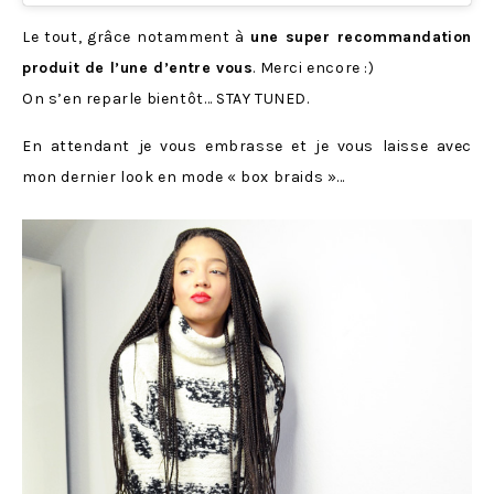
Le tout, grâce notamment à
une super recommandation
produit de l’une d’entre vous
. Merci encore :)
On s’en reparle bientôt… STAY TUNED.
En attendant je vous embrasse et je vous laisse avec
mon dernier look en mode « box braids »…