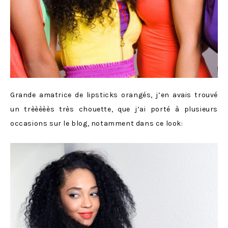
Grande amatrice de lipsticks orangés, j’en avais trouvé
un trèèèèès très chouette, que j’ai porté à plusieurs
occasions sur le blog, notamment dans ce look: