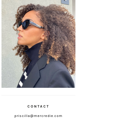
CONTACT
priscilla@mercredie.com