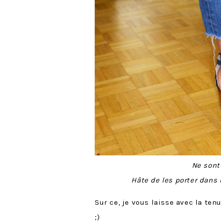
Ne sont
Hâte de les porter dans
Sur ce, je vous laisse avec la te
;)