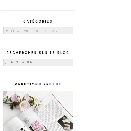
CATÉGORIES
Catégories
RECHERCHER SUR LE BLOG
Rechercher :
PARUTIONS PRESSE