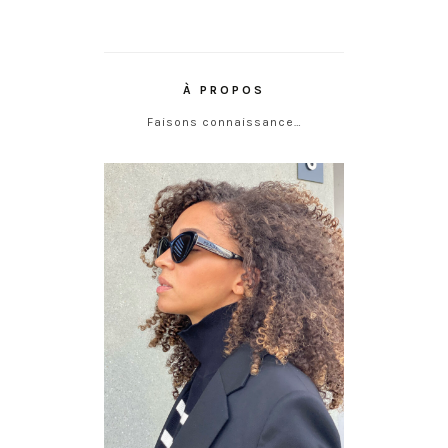
À PROPOS
Faisons connaissance…