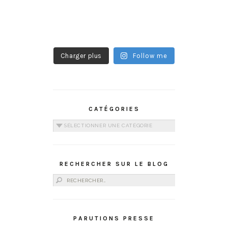
Charger plus
Follow me
CATÉGORIES
Catégories
RECHERCHER SUR LE BLOG
Rechercher :
PARUTIONS PRESSE