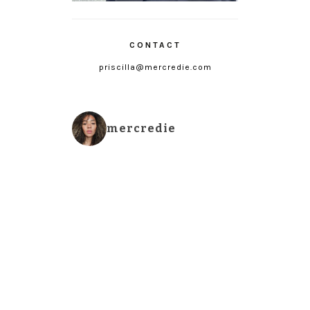
CONTACT
priscilla@mercredie.com
mercredie