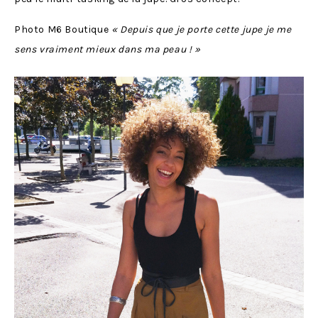
Photo M6 Boutique
« Depuis que je porte cette jupe je me
sens vraiment mieux dans ma peau ! »