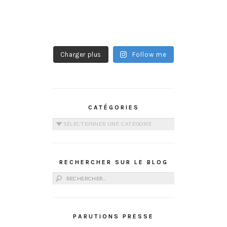
Charger plus
Follow me
CATÉGORIES
Catégories
RECHERCHER SUR LE BLOG
Rechercher :
PARUTIONS PRESSE