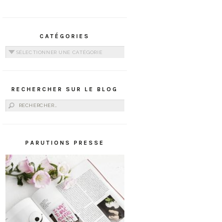
CATÉGORIES
Catégories
RECHERCHER SUR LE BLOG
Rechercher :
PARUTIONS PRESSE