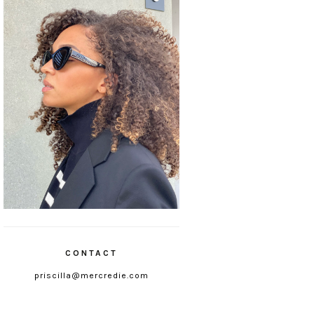
CONTACT
priscilla@mercredie.com