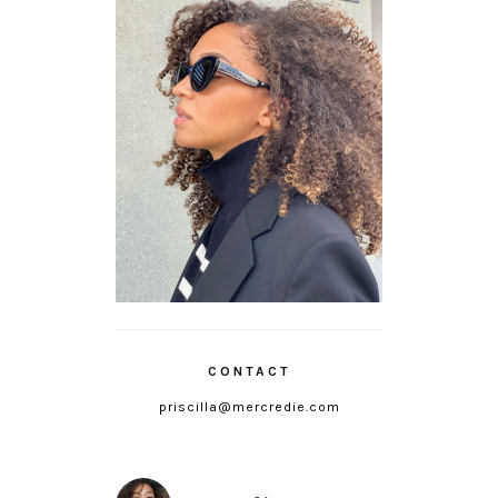
CONTACT
priscilla@mercredie.com