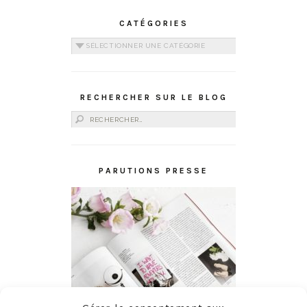
CATÉGORIES
Catégories
RECHERCHER SUR LE BLOG
Rechercher :
PARUTIONS PRESSE