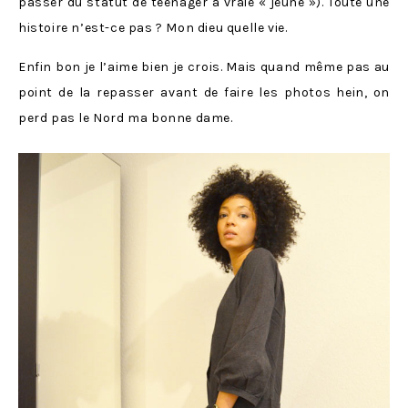
passer du statut de teenager à vraie « jeune »). Toute une
histoire n’est-ce pas ? Mon dieu quelle vie.
Enfin bon je l’aime bien je crois. Mais quand même pas au
point de la repasser avant de faire les photos hein, on
perd pas le Nord ma bonne dame.