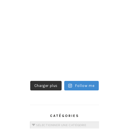
Charger plus
Follow me
CATÉGORIES
Catégories