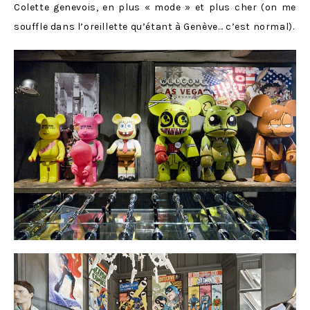
Colette genevois, en plus « mode » et plus cher (on me
souffle dans l’oreillette qu’étant à Genève… c’est normal).