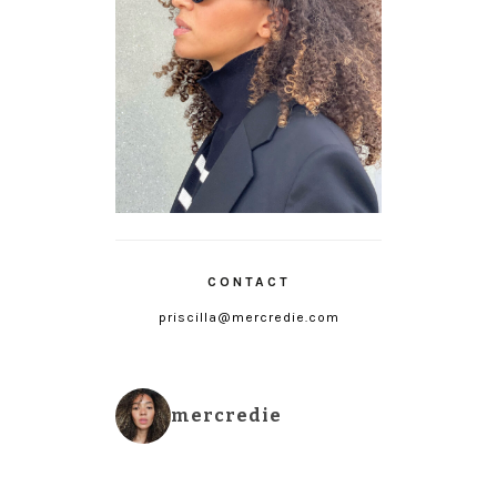
CONTACT
priscilla@mercredie.com
mercredie