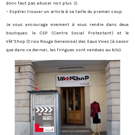
donc faut pas abuser non plus :)).
– Espérer trouver un article à sa taille du premier coup.
Je vous encourage vivement à vous rendre dans deux
boutiques: le CSP (Centre Social Protestant) et le
Vêt’Shop (Croix Rouge Genevoise) des Eaux Vives (à savoir
que dans ce dernier, les fringues sont vendues au kilo).