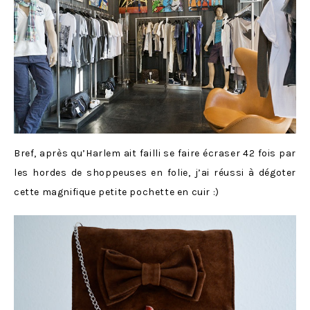
Bref, après qu’Harlem ait failli se faire écraser 42 fois par
les hordes de shoppeuses en folie, j’ai réussi à dégoter
cette magnifique petite pochette en cuir :)