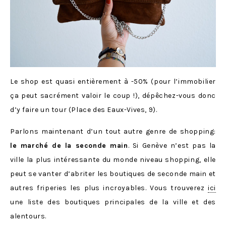
Le shop est quasi entièrement à -50% (pour l’immobilier
ça peut sacrément valoir le coup !), dépêchez-vous donc
d’y faire un tour (Place des Eaux-Vives, 9).
Parlons maintenant d’un tout autre genre de shopping:
le marché de la seconde main
. Si Genève n’est pas la
ville la plus intéressante du monde niveau shopping, elle
peut se vanter d’abriter les boutiques de seconde main et
autres friperies les plus incroyables. Vous trouverez
ici
une liste des boutiques principales de la ville et des
alentours.