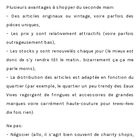
Plusieurs avantages à shopper du seconde main:
– Des articles originaux ou vintage, voire parfois des
pièces uniques,
– Les prix y sont relativement attractifs (voire parfois
outrageusement bas),
– Les stocks y sont renouvelés chaque jour (le mieux est
donc de s’y rendre tôt le matin… bizarrement ça ça me
parle moins),
– La distribution des articles est adaptée en fonction du
quartier (par exemple, le quartier un peu trendy des Eaux
Vives regorgent de fringues et accessoires de grandes
marques voire carrément haute-couture pour
trois fois
dix fois rien).
Ne pas:
– Négocier (allo, il s’agit bien souvent de charity shops,