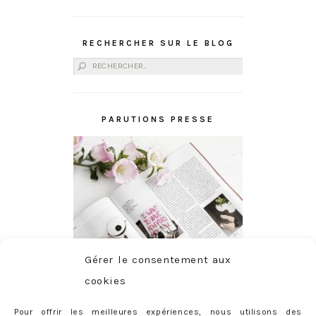
RECHERCHER SUR LE BLOG
Rechercher :
PARUTIONS PRESSE
Gérer le consentement aux
cookies
Pour offrir les meilleures expériences, nous utilisons des